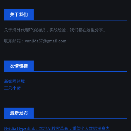
关于我们
关于海外代理IP的知识，实战经验，我们都在这里分享。
联系邮箱：
yunjida57@gmail.com
友情链接
新媒网跨境
三只小猪
最新发布
Nvidia Hyperlink：本地AI搜索革命，重塑个人数据洞察力