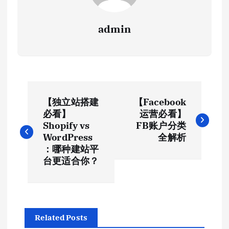
admin
文
【独立站搭建
【Facebook
章
必看】
运营必看】
Shopify vs
FB账户分类
导
WordPress
全解析
：哪种建站平
航
台更适合你？
Related Posts