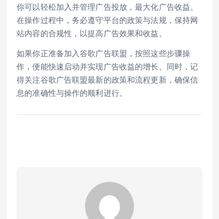
你可以轻松加入并管理广告投放，最大化广告收益。
在操作过程中，务必遵守平台的政策与法规，保持网
站内容的合规性，以提高广告效果和收益。
如果你正准备加入谷歌广告联盟，按照这些步骤操
作，便能快速启动并实现广告收益的增长。同时，记
得关注谷歌广告联盟最新的政策和流程更新，确保信
息的准确性与操作的顺利进行。