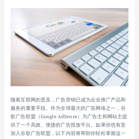
随着互联网的普及，广告营销已成为企业推广产品和
服务的重要手段。作为全球最大的广告网络之一，谷
歌广告联盟（Google AdSense）为广告主和网站主提
供了一个高效、便捷的广告投放平台。如果你也有意
加入谷歌广告联盟，以下内容将帮助你轻松掌握这一