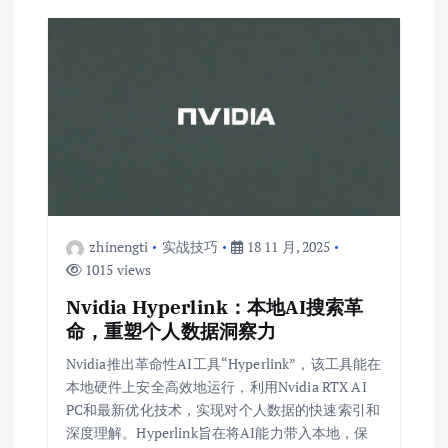
zhinengti
实战技巧
18 11 月, 2025
1015 views
Nvidia Hyperlink：本地AI搜索革
命，重塑个人数据洞察力
Nvidia推出革命性AI工具“Hyperlink”，该工具能在
本地硬件上安全高效地运行，利用Nvidia RTX AI
PC和最新优化技术，实现对个人数据的快速索引和
深度理解。Hyperlink旨在将AI能力带入本地，保