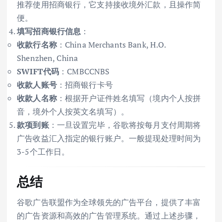
推荐使用招商银行，它支持接收境外汇款，且操作简
便。
填写招商银行信息
：
收款行名称
：China Merchants Bank, H.O.
Shenzhen, China
SWIFT代码
：CMBCCNBS
收款人账号
：招商银行卡号
收款人名称
：根据开户证件姓名填写（境内个人按拼
音，境外个人按英文名填写）。
款项到账
：一旦设置完毕，谷歌将按每月支付周期将
广告收益汇入指定的银行账户。一般提现处理时间为
3-5个工作日。
总结
谷歌广告联盟作为全球领先的广告平台，提供了丰富
的广告资源和高效的广告管理系统。通过上述步骤，