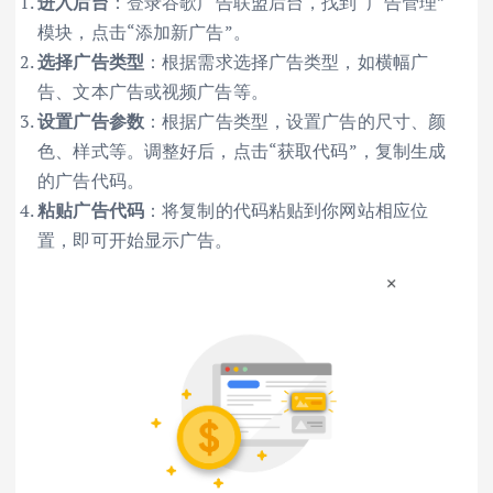
进入后台
：登录谷歌广告联盟后台，找到“广告管理”
模块，点击“添加新广告”。
选择广告类型
：根据需求选择广告类型，如横幅广
告、文本广告或视频广告等。
设置广告参数
：根据广告类型，设置广告的尺寸、颜
色、样式等。调整好后，点击“获取代码”，复制生成
的广告代码。
粘贴广告代码
：将复制的代码粘贴到你网站相应位
置，即可开始显示广告。