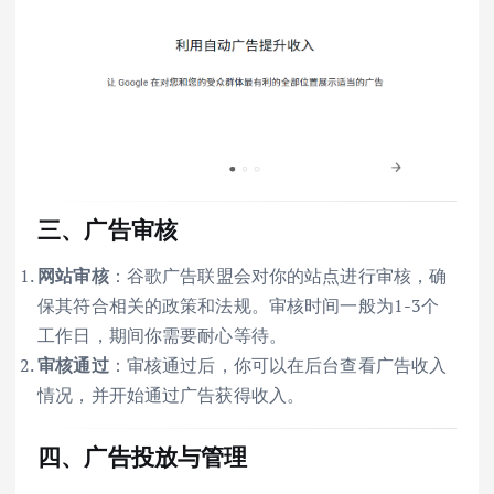
三、广告审核
网站审核
：谷歌广告联盟会对你的站点进行审核，确
保其符合相关的政策和法规。审核时间一般为1-3个
工作日，期间你需要耐心等待。
审核通过
：审核通过后，你可以在后台查看广告收入
情况，并开始通过广告获得收入。
四、广告投放与管理