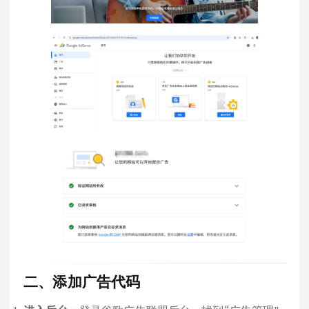
二、添加广告代码