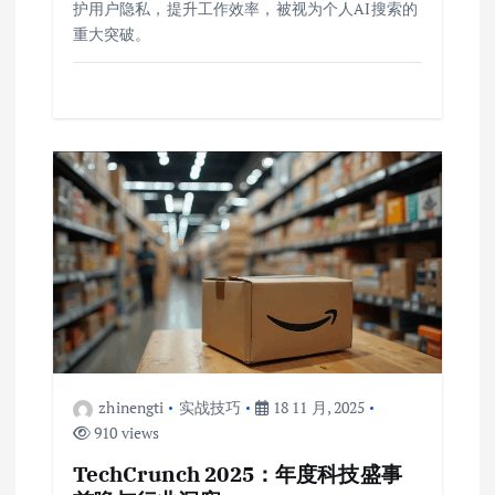
护用户隐私，提升工作效率，被视为个人AI搜索的
重大突破。
zhinengti
实战技巧
18 11 月, 2025
910 views
TechCrunch 2025：年度科技盛事