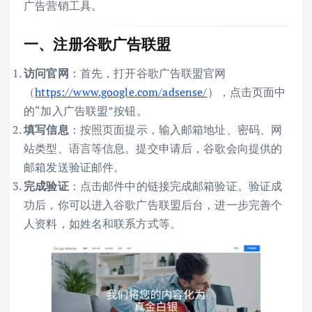
广告营销工具。
一、注册谷歌广告联盟
访问官网
：首先，打开谷歌广告联盟官网
（
https://www.google.com/adsense/
），点击页面中
的“加入广告联盟”按钮。
填写信息
：按照页面提示，输入邮箱地址、密码、网
站类型、语言等信息。提交申请后，谷歌会向提供的
邮箱发送验证邮件。
完成验证
：点击邮件中的链接完成邮箱验证。验证成
功后，你可以进入谷歌广告联盟后台，进一步完善个
人资料，如姓名和联系方式等。