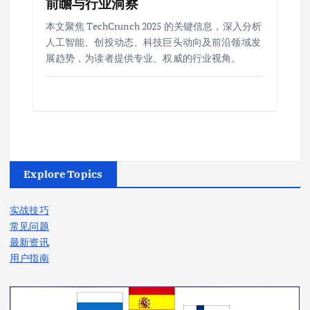
前瞻与行业洞察
本文聚焦 TechCrunch 2025 的关键信息，深入分析
人工智能、创投动态、科技巨头动向及前沿领域发
展趋势，为读者提供专业、权威的行业视角。
Explore Topics
实战技巧
常见问题
最新资讯
用户指南