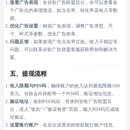
查看广告表现
：在谷歌广告联盟后台，你可以查看各
个广告位的表现情况，如点击率、转化率及收入等数
据。
优化广告设置
：根据广告表现，调整广告类型、尺
寸、样式等参数，优化广告效果。
问题反馈
：如果发现广告点击率过低、收入不稳定等
问题，可以联系谷歌广告联盟客服获取帮助和解决方
案。
五、提现流程
收入限额与PIN码
：确保账户的收入达到最低限额100
美元。谷歌会向你邮寄一个PIN码，验证地址信息。
验证地址
：收到PIN码后，登录到谷歌广告联盟后
台，进入“收款”>“验证检查”页面，输入PIN码完成地
址验证。
设置银行账户
：在后台设置你的收款银行账户信息。