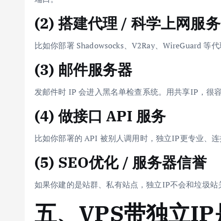
(2) 搭建代理 / 科学上网服务
比如你部署 Shadowsocks、V2Ray、WireGu
(3) 邮件服务器
发邮件时 IP 会进入黑名单检查系统。用共享IP，
(4) 做接口 API 服务
比如你部署的 API 被别人调用时，独立IP更专业
(5) SEO优化 / 服务器信誉
如果你建的是站群、私有站点，独立IP不会和垃圾站
五、VPS带独立I