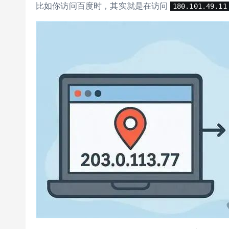
比如你访问百度时，其实就是在访问
180.101.49.11