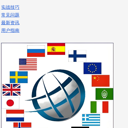
实战技巧
常见问题
最新资讯
用户指南