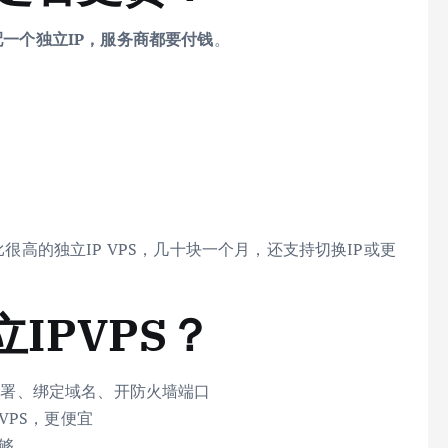
配一个独立IP，服务商都要付钱
。
比很高的独立IP VPS，几十块一个月，还支持切换IP或更
IPVPS？
署、绑定域名、开防火墙端口
 VPS，更便宜
足够