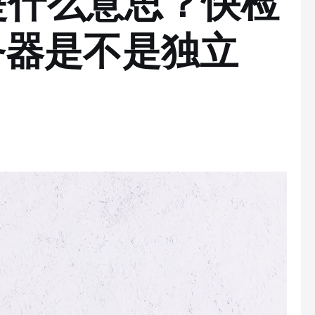
P是什么意思？快检
务器是不是独立