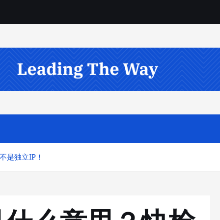
不是独立IP！