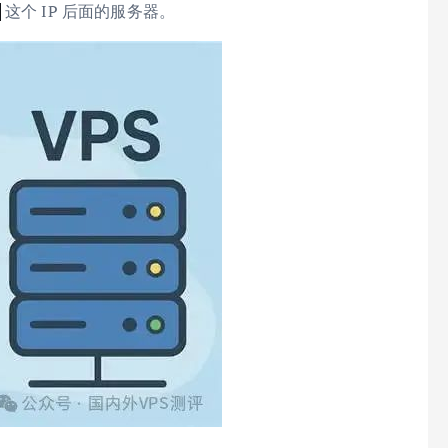
这个 IP 后面的服务器。