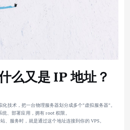
什么又是 IP 地址？
拟化技术，把一台物理服务器划分成多个”虚拟服务器”。
统、部署应用，拥有 root 权限。
站、服务时，就是通过这个地址连接到你的 VPS。