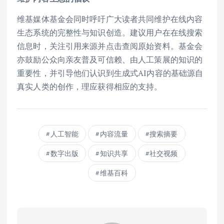
维基媒体基金会同时呼吁广大读者共同维护在线内容
生态系统的完整性与知识创造。建议用户在在线搜索
信息时，关注引用来源并点击查阅原始资料。基金会
亦鼓励公众向亲友普及可信赖、由人工策展的知识的
重要性，并引导他们认识到生成式AI内容的基础源自
真实人类的创作，理应获得相应的支持。
人工智能
内容流量
搜索摘要
数字出版
知识共享
社交视频
维基百科