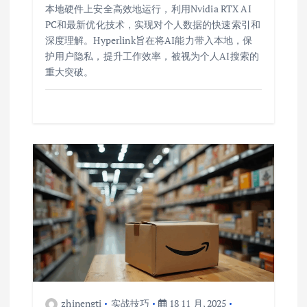
本地硬件上安全高效地运行，利用Nvidia RTX AI
PC和最新优化技术，实现对个人数据的快速索引和
深度理解。Hyperlink旨在将AI能力带入本地，保
护用户隐私，提升工作效率，被视为个人AI搜索的
重大突破。
zhinengti
实战技巧
18 11 月, 2025