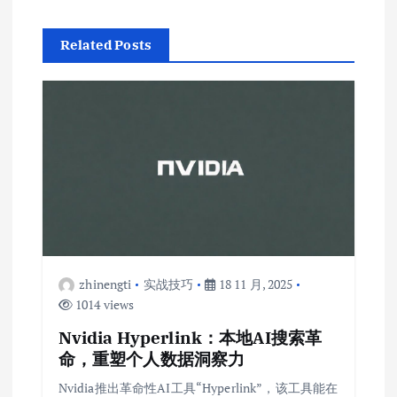
Related Posts
zhinengti
实战技巧
18 11 月, 2025
1014 views
Nvidia Hyperlink：本地AI搜索革
命，重塑个人数据洞察力
Nvidia推出革命性AI工具“Hyperlink”，该工具能在