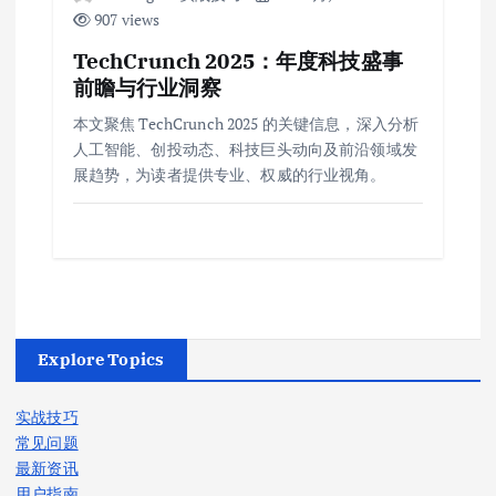
907 views
TechCrunch 2025：年度科技盛事
前瞻与行业洞察
本文聚焦 TechCrunch 2025 的关键信息，深入分析
人工智能、创投动态、科技巨头动向及前沿领域发
展趋势，为读者提供专业、权威的行业视角。
Explore Topics
实战技巧
常见问题
最新资讯
用户指南