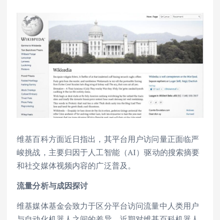
维基百科方面近日指出，其平台用户访问量正面临严
峻挑战，主要归因于人工智能（AI）驱动的搜索摘要
和社交媒体视频内容的广泛普及。
流量分析与成因探讨
维基媒体基金会致力于区分平台访问流量中人类用户
与自动化机器人之间的差异。近期对维基百科机器人