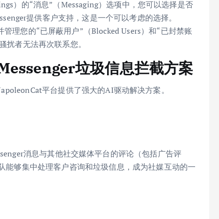
ttings）的“消息”（Messaging）选项中，您可以选择是否
ssenger提供客户支持，这是一个可以考虑的选择。
管理您的“已屏蔽用户”（Blocked Users）和“已封禁账
保持续骚扰者无法再次联系您。
的Messenger垃圾信息拦截方案
apoleonCat平台提供了强大的AI驱动解决方案。
x）将Messenger消息与其他社交媒体平台的评论（包括广告评
得团队能够集中处理客户咨询和垃圾信息，成为社媒互动的一