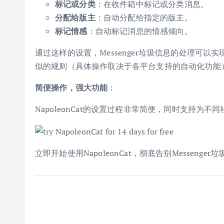
标记或分类
：在收件箱中标记或分类消息。
分配给版主
：自动分配给指定的版主。
标记情感
：自动标记消息的情感倾向。
通过这样的设置，Messenger垃圾信息的处理可
似的规则（具体操作取决于各平台支持的自动化功能
简便操作，强大功能
：
NapoleonCat的设置过程非常简便，同时支持为
立即开始使用NapoleonCat，彻底告别Messe