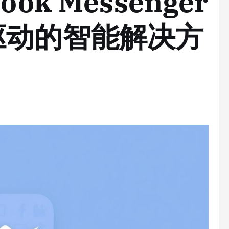
ok Messenger
驱动的智能解决方