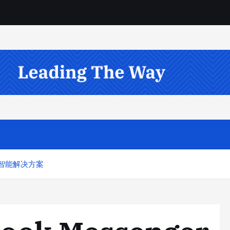
动的智能解决方案