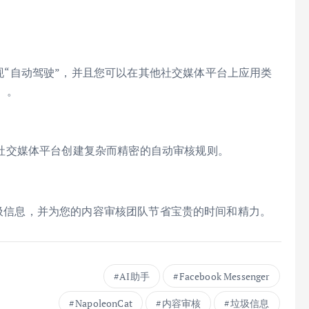
以实现“自动驾驶”，并且您可以在其他社交媒体平台上应用类
）。
不同社交媒体平台创建复杂而精密的自动审核规则。
nger垃圾信息，并为您的内容审核团队节省宝贵的时间和精力。
AI助手
Facebook Messenger
NapoleonCat
内容审核
垃圾信息