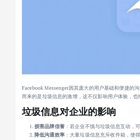
Facebook Messenger因其庞大的用户基础
而来的是垃圾信息的激增，这不仅影响用户体验，也
垃圾信息对企业的影响
损害品牌信誉
：若企业不慎与垃圾信息互动，
降低沟通效率
：大量垃圾信息充斥收件箱，使