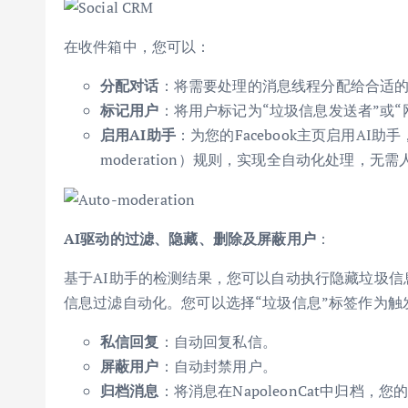
在收件箱中，您可以：
分配对话
：将需要处理的消息线程分配给合适
标记用户
：将用户标记为“垃圾信息发送者”或
启用AI助手
：为您的Facebook主页启用AI
moderation）规则，实现全自动化处理，无
AI驱动的过滤、隐藏、删除及屏蔽用户
：
基于AI助手的检测结果，您可以自动执行隐藏垃圾信息
信息过滤自动化。您可以选择“垃圾信息”标签作为触发条
私信回复
：自动回复私信。
屏蔽用户
：自动封禁用户。
归档消息
：将消息在NapoleonCat中归档，