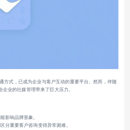
和便捷的沟通方式，已成为企业与客户互动的重要平台。然而，伴随
给企业的社媒管理带来了巨大压力。
可能影响品牌形象。
得区分重要客户咨询变得异常困难。