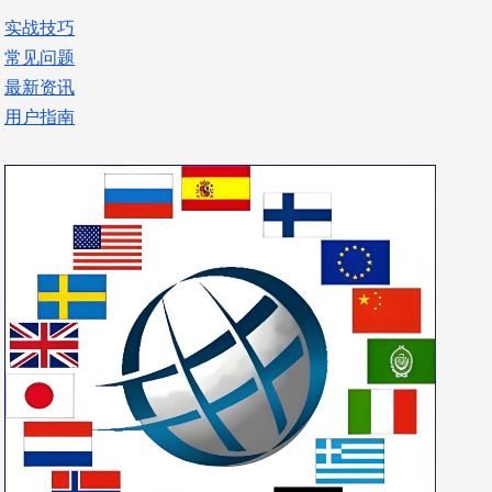
实战技巧
常见问题
最新资讯
用户指南