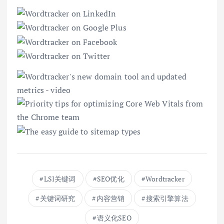
LSI关键词
SEO优化
Wordtracker
关键词研究
内容营销
搜索引擎算法
语义化SEO