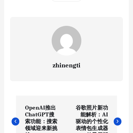
zhinengti
文
OpenAI推出
谷歌照片新功
章
ChatGPT搜
能解析：AI
索功能：搜索
驱动的个性化
导
领域迎来新挑
表情包生成器