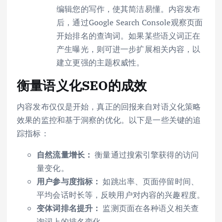
编辑您的写作，使其简洁易懂。内容发布
后，通过Google Search Console观察页面
开始排名的查询词。如果某些语义词正在
产生曝光，则可进一步扩展相关内容，以
建立更强的主题权威性。
衡量语义化SEO的成效
内容发布仅仅是开始，真正的回报来自对语义化策略
效果的监控和基于洞察的优化。以下是一些关键的追
踪指标：
自然流量增长：
衡量通过搜索引擎获得的访问
量变化。
用户参与度指标：
如跳出率、页面停留时间、
平均会话时长等，反映用户对内容的兴趣程度。
变体词排名提升：
监测页面在各种语义相关查
询词上的排名变化。