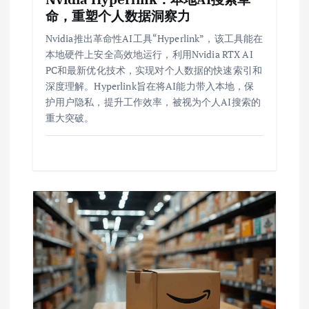
命，重塑个人数据洞察力
Nvidia推出革命性AI工具“Hyperlink”，该工具能在
本地硬件上安全高效地运行，利用Nvidia RTX AI
PC和最新优化技术，实现对个人数据的快速索引和
深度理解。Hyperlink旨在将AI能力带入本地，保
护用户隐私，提升工作效率，被视为个人AI搜索的
重大突破。