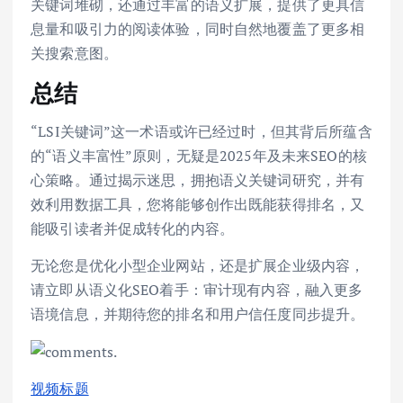
关键词堆砌，还通过丰富的语义扩展，提供了更具信
息量和吸引力的阅读体验，同时自然地覆盖了更多相
关搜索意图。
总结
“LSI关键词”这一术语或许已经过时，但其背后所蕴含
的“语义丰富性”原则，无疑是2025年及未来SEO的核
心策略。通过揭示迷思，拥抱语义关键词研究，并有
效利用数据工具，您将能够创作出既能获得排名，又
能吸引读者并促成转化的内容。
无论您是优化小型企业网站，还是扩展企业级内容，
请立即从语义化SEO着手：审计现有内容，融入更多
语境信息，并期待您的排名和用户信任度同步提升。
视频标题