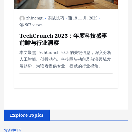
zhinengti
实战技巧
18 11 月, 2025
907 views
TechCrunch 2025：年度科技盛事
前瞻与行业洞察
本文聚焦 TechCrunch 2025 的关键信息，深入分析
人工智能、创投动态、科技巨头动向及前沿领域发
展趋势，为读者提供专业、权威的行业视角。
Explore Topics
实战技巧