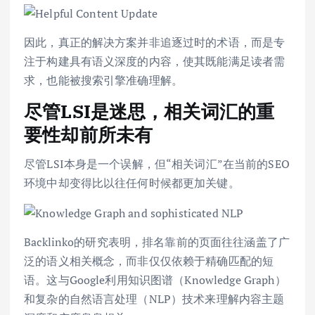
因此，真正的解决方案并非追逐过时的术语，而是专
注于构建具有语义深度的内容，使其既能满足读者需
求，也能被搜索引擎准确理解。
尽管LSI是迷思，相关词汇的重
要性却前所未有
尽管LSI本身是一个误解，但“相关词汇”在当前的SEO
环境中却变得比以往任何时候都更加关键。
Backlinko的研究表明，排名靠前的页面往往涵盖了广
泛的语义相关概念，而非仅仅依赖于精确匹配的短
语。这与Google利用知识图谱（Knowledge Graph）
和复杂的自然语言处理（NLP）技术来理解内容主题