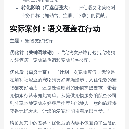
转化影响（可选但强大）：
评估语义化策略对
业务目标（如销售、注册、下载）的贡献。
实际案例：语义覆盖在行动
主题：
宠物友好旅行
优化前（关键词堆砌）：
“宠物友好旅行包括宠物狗
友好酒店、宠物猫住宿和宠物航空公司。”
优化后（语义丰富）：
“计划一次宠物度假？无论是
在加利福尼亚的宠物狗友好海滩漫步，入住伦敦的宠
物猫友好酒店，还是处理欧洲的宠物护照要求，带着
宠物旅行从未如此简单。从提供宠物服务的航空公司
到分享本地宠物友好餐厅推荐的当地人，您的旅程将
变得无忧无虑，让您的爱宠也能摇着尾巴享受。”
请留意其中的差异：优化后的内容不仅避免了生硬的