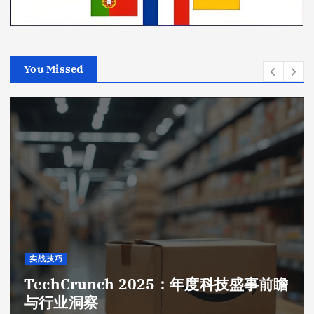
You Missed
实战技巧
TechCrunch 2025：年度科技盛事前瞻
与行业洞察