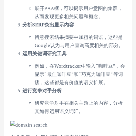
展开PAA框，可以揭示用户意图的集群，
从而发现更多相关问题和概念。
分析SERP突出显示内容
留意搜索结果摘要中加粗的词语，这些是
Google认为与用户查询高度相关的部分。
运用关键词研究工具
例如，在Wordtracker中输入“咖啡豆”，会
显示“最佳咖啡豆”和“巧克力咖啡豆”等词
簇，这些都是有价值的语义扩展。
进行竞争对手分析
研究竞争对手在相关主题上的内容，分析
其如何运用语义词汇。