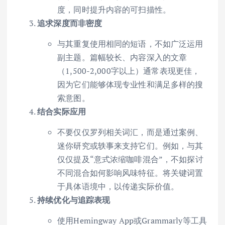
度，同时提升内容的可扫描性。
追求深度而非密度
与其重复使用相同的短语，不如广泛运用
副主题。篇幅较长、内容深入的文章
（1,500-2,000字以上）通常表现更佳，
因为它们能够体现专业性和满足多样的搜
索意图。
结合实际应用
不要仅仅罗列相关词汇，而是通过案例、
迷你研究或轶事来支持它们。例如，与其
仅仅提及“意式浓缩咖啡混合”，不如探讨
不同混合如何影响风味特征。将关键词置
于具体语境中，以传递实际价值。
持续优化与追踪表现
使用Hemingway App或Grammarly等工具