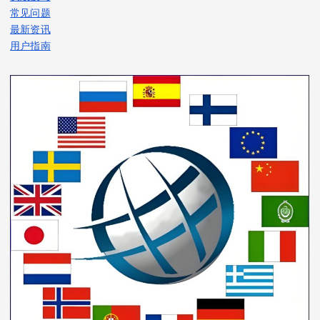
常见问题
最新资讯
用户指南