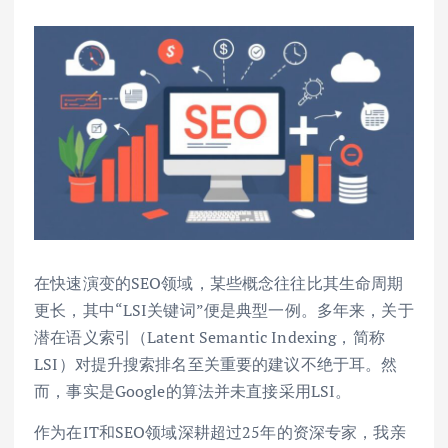
在快速演变的SEO领域，某些概念往往比其生命周期
更长，其中“LSI关键词”便是典型一例。多年来，关于
潜在语义索引（Latent Semantic Indexing，简称
LSI）对提升搜索排名至关重要的建议不绝于耳。然
而，事实是Google的算法并未直接采用LSI。
作为在IT和SEO领域深耕超过25年的资深专家，我亲