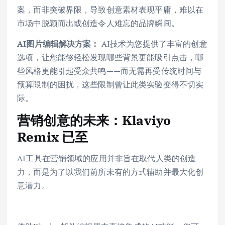
案，而非突破界限，导致创意素材表现平庸，难以在
市场中脱颖而出或创造令人难忘的品牌瞬间。
AI图片编辑解决方案：
AI技术为您提供了丰富的创意
选项，让您能够轻松发现哪些背景更能吸引点击，哪
些风格更能引起受众共鸣——而无需再受传统时间与
预算限制的困扰，这些限制曾让此类实验变得不切实
际。
营销创意的未来：Klaviyo
Remix 已至
AI工具在营销领域的应用并非旨在取代人类的创造
力，而是为了以我们前所未有的方式辅助并最大化创
意潜力。