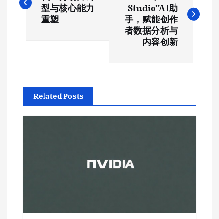
章
型与核心能力
Studio”AI助
导
重塑
手，赋能创作
者数据分析与
航
内容创新
Related Posts