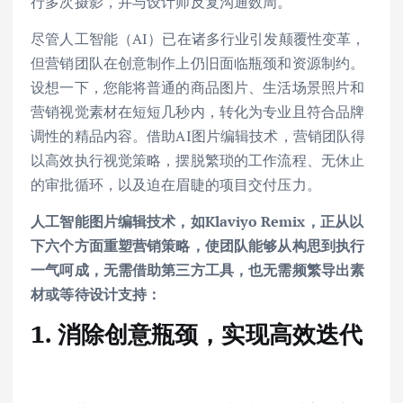
行多次摄影，并与设计师反复沟通数周。
尽管人工智能（AI）已在诸多行业引发颠覆性变革，
但营销团队在创意制作上仍旧面临瓶颈和资源制约。
设想一下，您能将普通的商品图片、生活场景照片和
营销视觉素材在短短几秒内，转化为专业且符合品牌
调性的精品内容。借助AI图片编辑技术，营销团队得
以高效执行视觉策略，摆脱繁琐的工作流程、无休止
的审批循环，以及迫在眉睫的项目交付压力。
人工智能图片编辑技术，如Klaviyo Remix，正从以
下六个方面重塑营销策略，使团队能够从构思到执行
一气呵成，无需借助第三方工具，也无需频繁导出素
材或等待设计支持：
1. 消除创意瓶颈，实现高效迭代