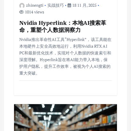
zhinengti
实战技巧
18 11 月, 2025
1014 views
Nvidia Hyperlink：本地AI搜索革
命，重塑个人数据洞察力
Nvidia推出革命性AI工具“Hyperlink”，该工具能在
本地硬件上安全高效地运行，利用Nvidia RTX AI
PC和最新优化技术，实现对个人数据的快速索引和
深度理解。Hyperlink旨在将AI能力带入本地，保
护用户隐私，提升工作效率，被视为个人AI搜索的
重大突破。