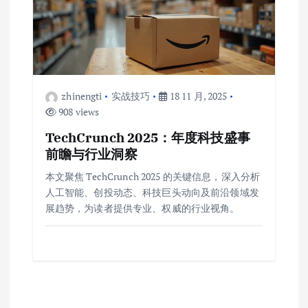
zhinengti
实战技巧
18 11 月, 2025
908 views
TechCrunch 2025：年度科技盛事
前瞻与行业洞察
本文聚焦 TechCrunch 2025 的关键信息，深入分析
人工智能、创投动态、科技巨头动向及前沿领域发
展趋势，为读者提供专业、权威的行业视角。