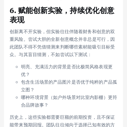
6. 赋能创新实验，持续优化创意
表现
创新离不开实验，但实验往往伴随着财务和创意的双
重风险。尝试大胆的全新创意概念并非总是可行，因
此团队不得不凭借猜测来判断哪些素材能吸引目标受
众。与其盲目猜测，不如尝试以下测试：
明亮、充满活力的背景是否比极简风格表现更
优？
包含生活场景的产品图片是否优于纯粹的产品孤
立图？
哪种环境背景（如户外场景对比室内影棚）更符
合品牌故事？
历史上，这些实验都需要巨额的前期投资，且不保证
能带来预期回报。团队往往倾向于选择已知有效的方