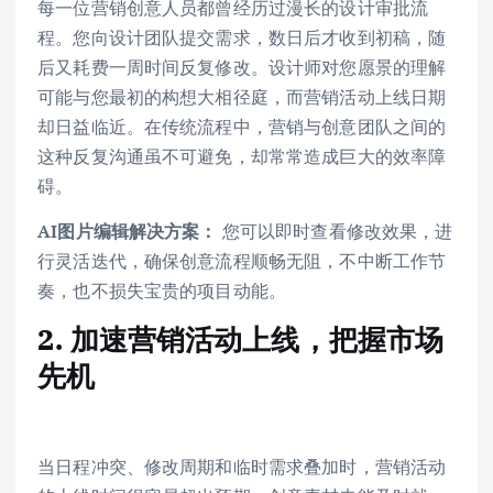
每一位营销创意人员都曾经历过漫长的设计审批流
程。您向设计团队提交需求，数日后才收到初稿，随
后又耗费一周时间反复修改。设计师对您愿景的理解
可能与您最初的构想大相径庭，而营销活动上线日期
却日益临近。在传统流程中，营销与创意团队之间的
这种反复沟通虽不可避免，却常常造成巨大的效率障
碍。
AI图片编辑解决方案：
您可以即时查看修改效果，进
行灵活迭代，确保创意流程顺畅无阻，不中断工作节
奏，也不损失宝贵的项目动能。
2. 加速营销活动上线，把握市场
先机
当日程冲突、修改周期和临时需求叠加时，营销活动