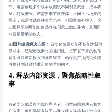
菲。若需创建多个版本或测试不同创意概念，成本将
呈几何级增长。若需要季节性变体、不同生活场景的
展示，或是尝试多种美学风格，都需要额外投入。这
些预算限制可能迫使品牌在创意上做出妥协，从而削
弱营销活动的效力。
AI图片编辑解决方案：
自动化编辑功能不仅能大幅降
低成本，还能增强素材的通用性。您节省下来的制作
费用可以重新投入到分发渠道，确保更广泛的受众能
够接触到经过精准定位的营销内容。
4. 释放内部资源，聚焦战略性叙
事
营销团队成员多为战略思考者、创意问题解决者和客
户专家，他们渴望专注于与受众建立连接并推动业务