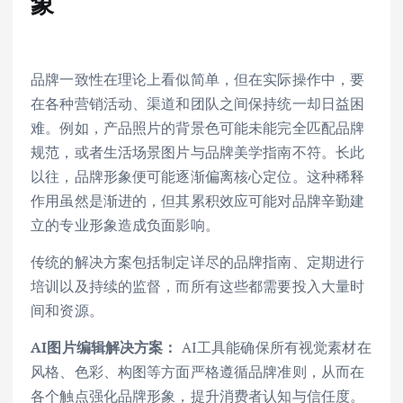
象
品牌一致性在理论上看似简单，但在实际操作中，要
在各种营销活动、渠道和团队之间保持统一却日益困
难。例如，产品照片的背景色可能未能完全匹配品牌
规范，或者生活场景图片与品牌美学指南不符。长此
以往，品牌形象便可能逐渐偏离核心定位。这种稀释
作用虽然是渐进的，但其累积效应可能对品牌辛勤建
立的专业形象造成负面影响。
传统的解决方案包括制定详尽的品牌指南、定期进行
培训以及持续的监督，而所有这些都需要投入大量时
间和资源。
AI图片编辑解决方案：
AI工具能确保所有视觉素材在
风格、色彩、构图等方面严格遵循品牌准则，从而在
各个触点强化品牌形象，提升消费者认知与信任度。