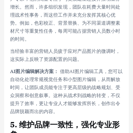
增长。然而，许多组织发现，团队在耗费大量时间处
理战术性事务，而这些工作并未充分发挥其核心优
势。例如，色彩校正、背景替换、为不同渠道调整素
材尺寸等重复性任务，每周可能占据营销人员数小时
的时间。
当经验丰富的营销人员疲于应对产品图片的微调时，
这实际上反映了资源配置的问题。
AI图片编辑解决方案：
借助AI图片编辑工具，您可以
自动化处理常规视觉任务和小型图片编辑，从而解放
时间，让团队成员能专注于更高层级的战略规划、受
众洞察和创意叙事。这种从战术到战略的转变，不仅
提升了效率，更让专业人才能够发挥所长，创作出令
品牌脱颖而出的内容。
5. 维护品牌一致性，强化专业形