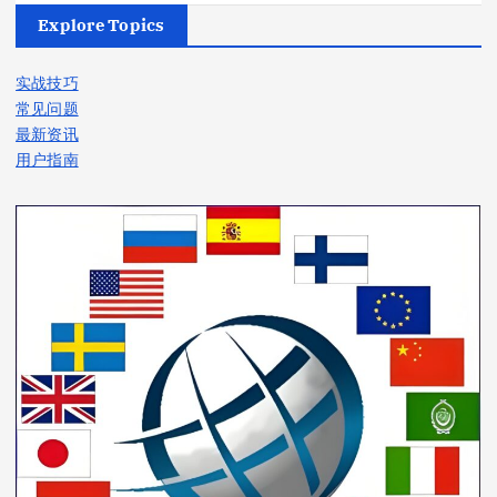
Explore Topics
实战技巧
常见问题
最新资讯
用户指南