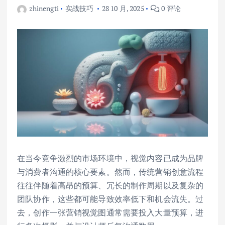
zhinengti
实战技巧
28 10 月, 2025
0 评论
在当今竞争激烈的市场环境中，视觉内容已成为品牌
与消费者沟通的核心要素。然而，传统营销创意流程
往往伴随着高昂的预算、冗长的制作周期以及复杂的
团队协作，这些都可能导致效率低下和机会流失。过
去，创作一张营销视觉图通常需要投入大量预算，进