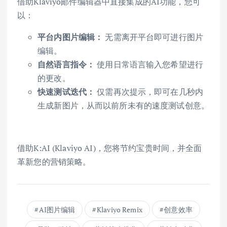
借助Klaviyo邮件编辑器中直接集成的AI功能，您可
以：
平台内图片编辑：
无需离开平台即可进行图片
编辑。
自然语言指令：
使用日常语言输入您希望进行
的更改。
快速测试迭代：
仅需再次提示，即可在几秒内
生成新图片，从而以前所未有的速度测试创意。
借助K:AI (Klaviyo AI)，您将节约宝贵时间，并全面
革新您的营销策略。
AI图片编辑
Klaviyo Remix
创意效率