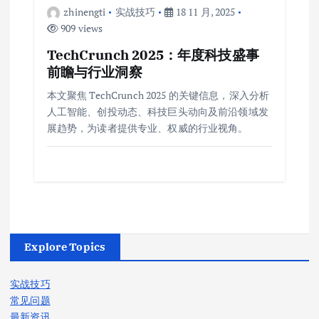
zhinengti
实战技巧
18 11 月, 2025
909 views
TechCrunch 2025：年度科技盛事
前瞻与行业洞察
本文聚焦 TechCrunch 2025 的关键信息，深入分析
人工智能、创投动态、科技巨头动向及前沿领域发
展趋势，为读者提供专业、权威的行业视角。
Explore Topics
实战技巧
常见问题
最新资讯