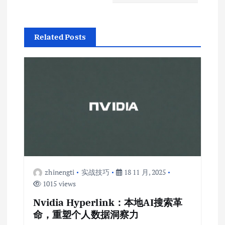
Related Posts
zhinengti
实战技巧
18 11 月, 2025
1015 views
Nvidia Hyperlink：本地AI搜索革
命，重塑个人数据洞察力