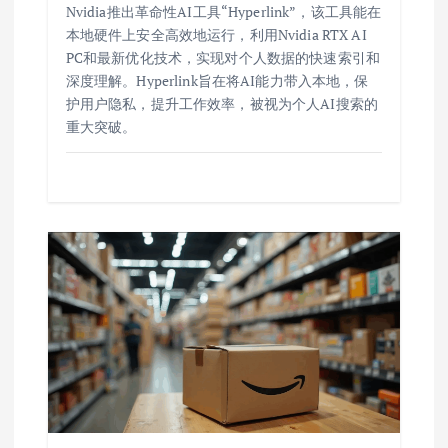
Nvidia推出革命性AI工具“Hyperlink”，该工具能在
本地硬件上安全高效地运行，利用Nvidia RTX AI
PC和最新优化技术，实现对个人数据的快速索引和
深度理解。Hyperlink旨在将AI能力带入本地，保
护用户隐私，提升工作效率，被视为个人AI搜索的
重大突破。