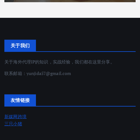
关于我们
关于海外代理IP的知识，实战经验，我们都在这里分享。
联系邮箱：
yunjida57@gmail.com
友情链接
新媒网跨境
三只小猪