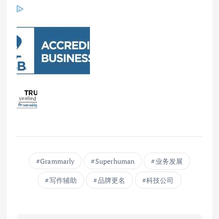
Grammarly
Superhuman
业务发展
写作辅助
品牌更名
科技公司