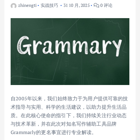
zhinengti
实战技巧
31 10 月, 2025
0 评论
自2005年以来，我们始终致力于为用户提供可靠的技
术指导与实用、科学的生活建议，以助力提升生活品
质。在此核心使命的指引下，我们持续关注行业动态
与技术革新，并在此次对知名写作辅助工具品牌
Grammarly的更名事宜进行专业解读。