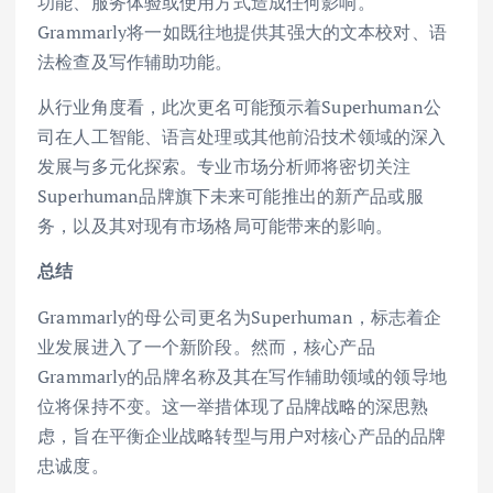
功能、服务体验或使用方式造成任何影响。
Grammarly将一如既往地提供其强大的文本校对、语
法检查及写作辅助功能。
从行业角度看，此次更名可能预示着Superhuman公
司在人工智能、语言处理或其他前沿技术领域的深入
发展与多元化探索。专业市场分析师将密切关注
Superhuman品牌旗下未来可能推出的新产品或服
务，以及其对现有市场格局可能带来的影响。
总结
Grammarly的母公司更名为Superhuman，标志着企
业发展进入了一个新阶段。然而，核心产品
Grammarly的品牌名称及其在写作辅助领域的领导地
位将保持不变。这一举措体现了品牌战略的深思熟
虑，旨在平衡企业战略转型与用户对核心产品的品牌
忠诚度。