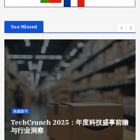
You Missed
实战技巧
TechCrunch 2025：年度科技盛事前瞻
与行业洞察