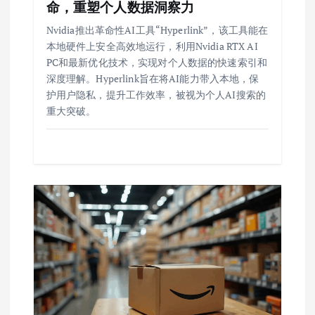
命，重塑个人数据洞察力
Nvidia推出革命性AI工具“Hyperlink”，该工具能在
本地硬件上安全高效地运行，利用Nvidia RTX AI
PC和最新优化技术，实现对个人数据的快速索引和
深度理解。Hyperlink旨在将AI能力带入本地，保
护用户隐私，提升工作效率，被视为个人AI搜索的
重大突破。