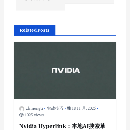
航
Related Posts
zhinengti
实战技巧
18 11 月, 2025
1025 views
Nvidia Hyperlink：本地AI搜索革