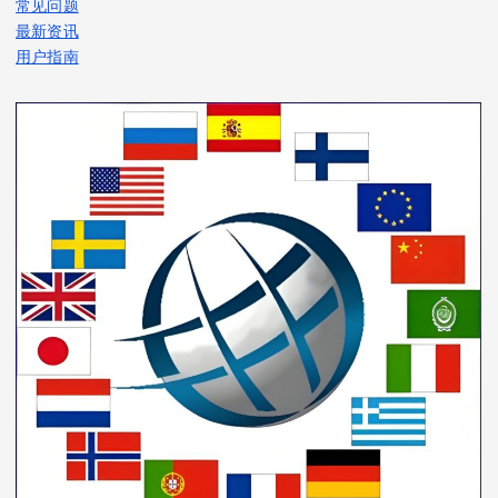
常见问题
最新资讯
用户指南