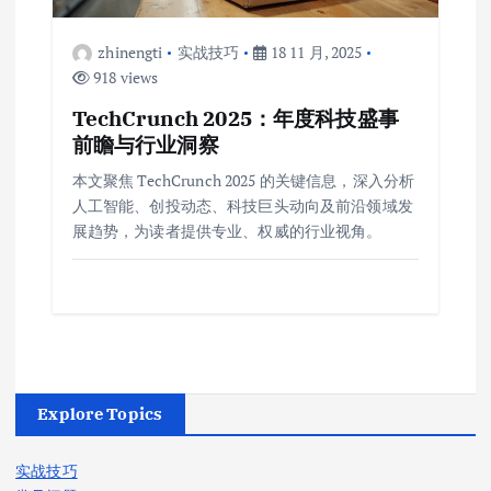
zhinengti
实战技巧
18 11 月, 2025
918 views
TechCrunch 2025：年度科技盛事
前瞻与行业洞察
本文聚焦 TechCrunch 2025 的关键信息，深入分析
人工智能、创投动态、科技巨头动向及前沿领域发
展趋势，为读者提供专业、权威的行业视角。
Explore Topics
实战技巧