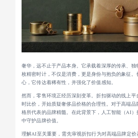
奢华，远不止于产品本身。它承载着深厚的传承、独
枚精密时计，不仅是消费，更是身份与抱负的象征。
心，它传达着稀有性，并强化了价值感知。
然而，零售环境正经历深刻变革。折扣驱动的线上平
时比价，开始质疑奢侈品价格的合理性。对于高端品
格所代表的品牌精髓。在此背景下，人工智能（AI
中守护品牌价值。
理解AI至关重要，需先审视折扣行为对高端品牌定价