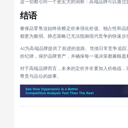
这一切都引向一个更宏大的洞察：高端品牌可以通过
结语
奢侈品零售业始终依赖定价来强化价值、独占性和品
都更为脆弱。静态策略已无法抵御现代竞争的快速步
AI为高端品牌提供了前进的道路。凭借日常竞争追
价纪律，保护品牌资产，并确保每一项决策都兼顾盈
对于高端品牌而言，未来的定价并非要加入价格战，
尊贵与品位的故事。