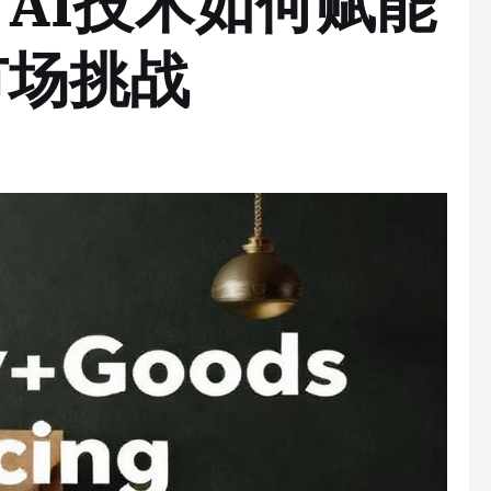
AI技术如何赋能
市场挑战