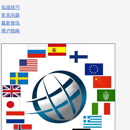
实战技巧
常见问题
最新资讯
用户指南