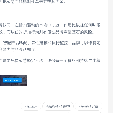
拥抱智慧而非抵制变革来维护其声望。
牌认同。在折扣驱动的市场中，这一作用比以往任何时候
伐，而放任的折扣行为则有侵蚀品牌声望基石的风险。
踪、智能产品匹配、弹性建模和执行监控，品牌可以维持定
利能力与品牌认知度。
而是要凭借智慧坚定不移，确保每一个价格都持续讲述着
AI应用
品牌价值保护
奢侈品定价