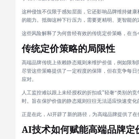
这种侵蚀不仅限于感知层面，它还影响品牌维持健康
的能力。抵御这种下行压力，需要更精明、更智能的
这些风险解释了为何曾经有效的传统定价策略，在当
传统定价策略的局限性
高端品牌传统上依赖静态规则来维护价值，例如限制
尽管这些策略提供了一定程度的保障，但在竞争每日
应对。
人工监控难以跟上未经授权的折扣或“轻奢”类别的
时。旨在保护价值的静态规则往往无法适应快速变化
正是在此，AI开辟了新的路径，为高端品牌提供了
AI技术如何赋能高端品牌定