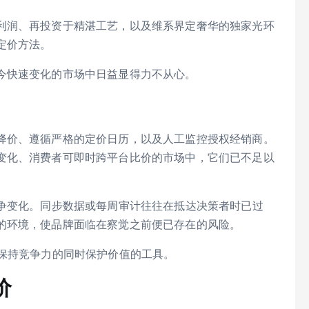
利润、再投资于精湛工艺，以及维系界定奢华的独家光环
定价方法。
今快速变化的市场中日益显得力不从心。
降价、遵循严格的定价日历，以及人工监控授权经销商。
变化、消费者可即时跨平台比价的市场中，它们已不足以
竞争变化。同步数据或每周审计往往在抵达决策者时已过
的环境，使品牌面临在察觉之前便已存在的风险。
在保持竞争力的同时保护价值的工具。
价