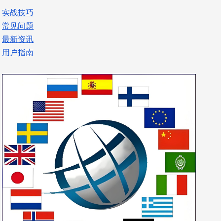
实战技巧
常见问题
最新资讯
用户指南