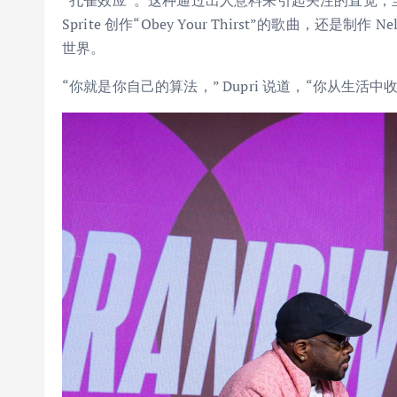
Sprite 创作“Obey Your Thirst”的歌曲，还是制作
世界。
“你就是你自己的算法，” Dupri 说道，“你从生