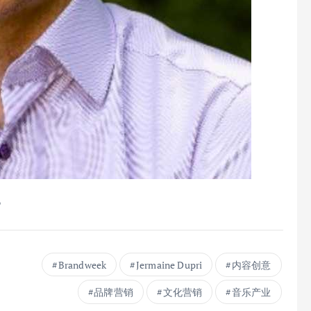
者。
Brandweek
Jermaine Dupri
内容创意
品牌营销
文化营销
音乐产业