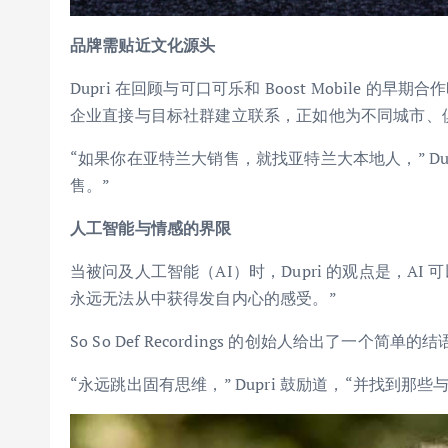
品牌需贴近文化源头
Dupri 在回顾与可口可乐和 Boost Mobile
企业直接与目标社群建立联系，正如他为不同城市、
“如果你在亚特兰大销售，就找亚特兰大本地人，” Du
售。”
人工智能与情感的界限
当被问及人工智能（AI）时，Dupri 的观点是，AI
永远无法从中获得发自内心的感受。”
So So Def Recordings 的创始人给出了一
“永远跳出固有思维，” Dupri 鼓励道，“并找到那