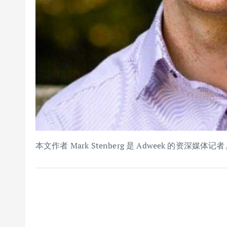
本文作者 Mark Stenberg 是 Adweek 的资深媒体记