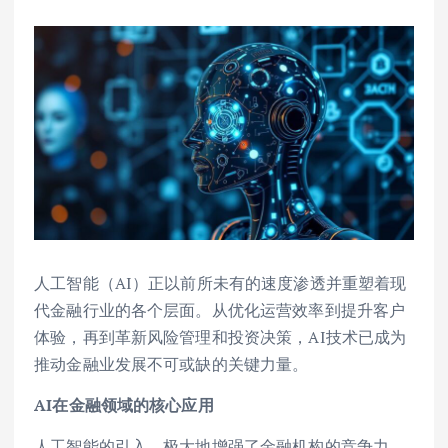
人工智能（AI）正以前所未有的速度渗透并重塑着现
代金融行业的各个层面。从优化运营效率到提升客户
体验，再到革新风险管理和投资决策，AI技术已成为
推动金融业发展不可或缺的关键力量。
AI在金融领域的核心应用
人工智能的引入，极大地增强了金融机构的竞争力。