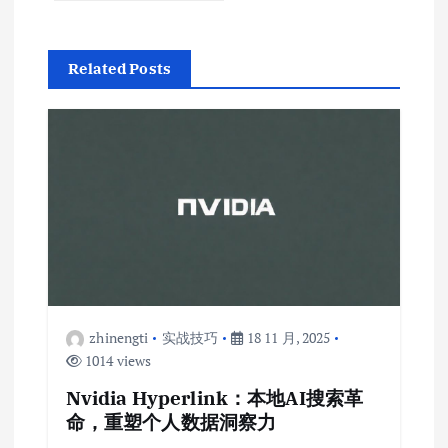
Related Posts
zhinengti
实战技巧
18 11 月, 2025
1014 views
Nvidia Hyperlink：本地AI搜索革
命，重塑个人数据洞察力