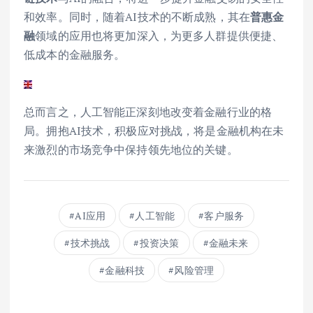
和效率。同时，随着AI技术的不断成熟，其在
普惠金
融
领域的应用也将更加深入，为更多人群提供便捷、
低成本的金融服务。
总而言之，人工智能正深刻地改变着金融行业的格
局。拥抱AI技术，积极应对挑战，将是金融机构在未
来激烈的市场竞争中保持领先地位的关键。
AI应用
人工智能
客户服务
技术挑战
投资决策
金融未来
金融科技
风险管理