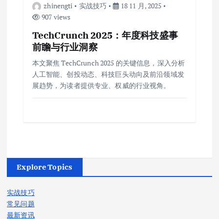
zhinengti
实战技巧
18 11 月, 2025
907 views
TechCrunch 2025：年度科技盛事
前瞻与行业洞察
本文聚焦 TechCrunch 2025 的关键信息，深入分析
人工智能、创投动态、科技巨头动向及前沿领域发
展趋势，为读者提供专业、权威的行业视角。
Explore Topics
实战技巧
常见问题
最新资讯