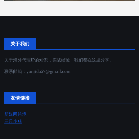
关于我们
关于海外代理IP的知识，实战经验，我们都在这里分享。
联系邮箱：
yunjida57@gmail.com
友情链接
新媒网跨境
三只小猪