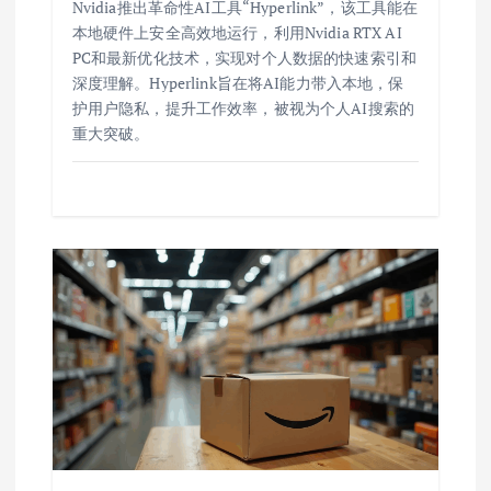
Nvidia推出革命性AI工具“Hyperlink”，该工具能在
本地硬件上安全高效地运行，利用Nvidia RTX AI
PC和最新优化技术，实现对个人数据的快速索引和
深度理解。Hyperlink旨在将AI能力带入本地，保
护用户隐私，提升工作效率，被视为个人AI搜索的
重大突破。