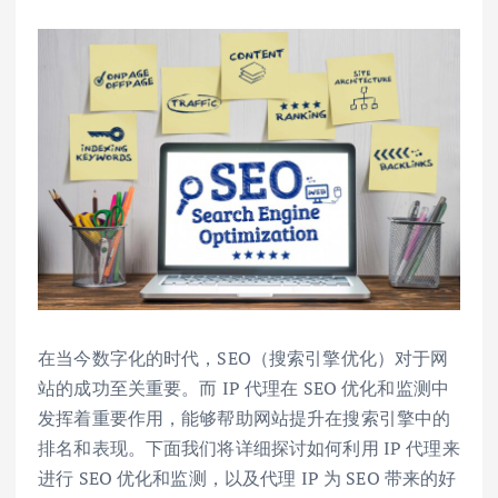
在当今数字化的时代，SEO（搜索引擎优化）对于网
站的成功至关重要。而 IP 代理在 SEO 优化和监测中
发挥着重要作用，能够帮助网站提升在搜索引擎中的
排名和表现。下面我们将详细探讨如何利用 IP 代理来
进行 SEO 优化和监测，以及代理 IP 为 SEO 带来的好