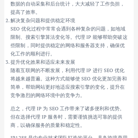
数据的自动采集和后台统计，大大减轻了工作负担，
提高了效率。
解决复杂问题和提供稳定环境
SEO 优化过程中常常会遇到各种复杂的问题，如地域
限制、搜索引擎算法变化等。代理 IP 能够帮助突破这
些限制，同时提供稳定的网络和服务器支持，确保优
化工作的顺利进行。
提升优化效果和适应未来发展
随着互联网的不断发展，利用代理 IP 进行 SEO 优化
将越来越普遍。这种方式能够使 SEO 优化更加完善和
简单，帮助网站更好地适应搜索引擎的变化，提升在
竞争激烈的网络环境中的竞争力。
总之，代理 IP 为 SEO 工作带来了诸多便利和优势。
但在选择代理 IP 服务时，需要谨慎挑选可靠的提供
商，以确保服务的质量和稳定性。
IP1288 是由专业技术团队打造的平台，具备跨境商用