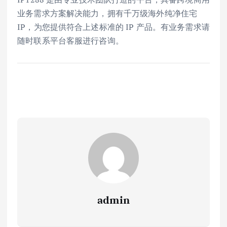
业务需求方案解决能力，拥有千万级海外纯净住宅
IP，为您提供符合上述标准的 IP 产品。有业务需求请
随时联系平台客服进行咨询。
admin