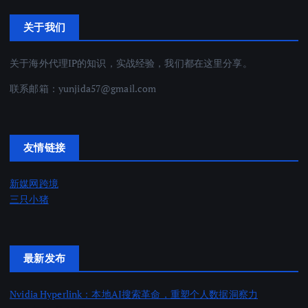
关于我们
关于海外代理IP的知识，实战经验，我们都在这里分享。
联系邮箱：
yunjida57@gmail.com
友情链接
新媒网跨境
三只小猪
最新发布
Nvidia Hyperlink：本地AI搜索革命，重塑个人数据洞察力