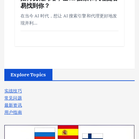
易找到你？
在当今 AI 时代，想让 AI 搜索引擎和代理更好地发
现并利…
Explore Topics
实战技巧
常见问题
最新资讯
用户指南