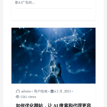
着AI广告的…
admin
用户指南
6 2 月, 2025
1561 views
如何优化网站，让 AI 搜索和代理更容