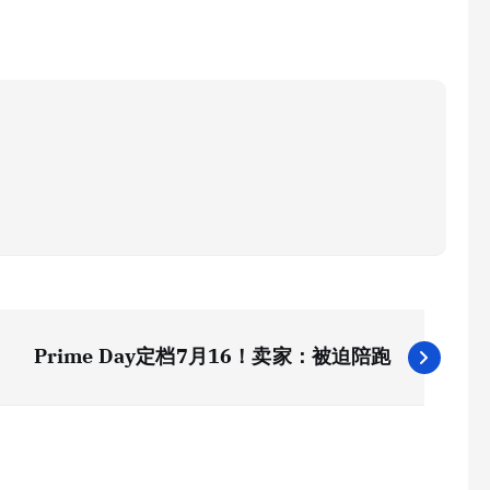
Prime Day定档7月16！卖家：被迫陪跑