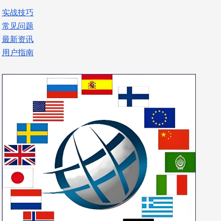
实战技巧
常见问题
最新资讯
用户指南