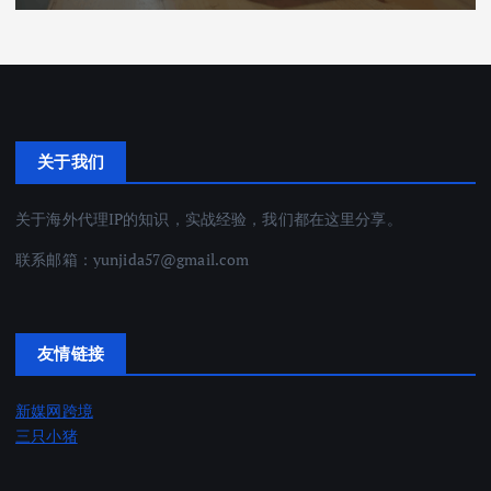
关于我们
关于海外代理IP的知识，实战经验，我们都在这里分享。
联系邮箱：
yunjida57@gmail.com
友情链接
新媒网跨境
三只小猪