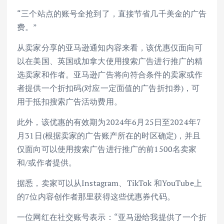
“三个站点的账号全抢到了，直接节省几千美金的广告
费。”
从卖家分享的亚马逊通知内容来看，该优惠仅面向可
以在美国、英国或加拿大使用搜索广告进行推广的精
选卖家和作者。亚马逊广告将向符合条件的卖家或作
者提供一个折扣码(对应一定面值的广告折扣券)，可
用于抵扣搜索广告活动费用。
此外，该优惠的有效期为2024年6月25日至2024年7
月31日(根据卖家的广告账产所在的时区确定)，并且
仅面向可以使用搜索广告进行推广的前1500名卖家
和/或作者提供。
据悉，卖家可以从Instagram、TikTok 和YouTube上
的7位内容创作者那里获得这些优惠券代码。
一位网红在社交账号表示：“亚马逊给我提供了一个折