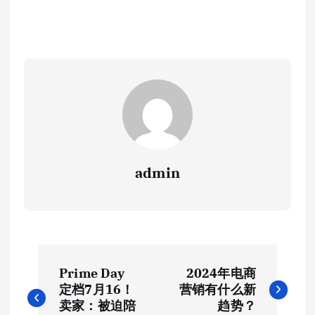
admin
文
Prime Day
2024年电商
章
定档7月16！
营销有什么新
卖家：被迫陪
趋势？