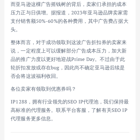
而亚马逊这棵广告摇钱树的背后，卖家们承担的成本
压力正与日俱增。据报道，2023年亚马逊品牌卖家需
支付销售额50%-60%的各种费用，其中广告费占据大
头。
整体而言，对于成功领取到这波广告折扣券的卖家来
说，一定程度上可以缓解部分广告成本压力，加大新
品的推广力度以更好地迎战Prime Day。不过由于此
轮折扣发放或存在bug，因此尚不确定亚马逊后续是
否会将这波福利收回。
各位卖家有领取到优惠券吗？
IP1288，拥有行业领先的SEO IP代理池，我们保持最
高标准的代理服务。联系平台客服，了解有关SEO IP
代理服务更多信息。