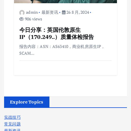
admin
最新资讯
26 8 月, 2024
906 views
今日分享：英国伦敦原生
IP（170.249..）质量体检报告
报告内容：ASN：AS63410，商业机房原生IP，
SCAM…
Explore Topics
实战技巧
常见问题
最新资讯