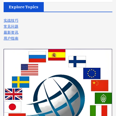
Explore Topics
实战技巧
常见问题
最新资讯
用户指南