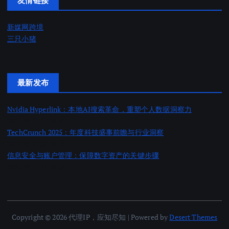
友情链接
新媒网跨境
三只小猪
最新发布
Nvidia Hyperlink：本地AI搜索革命，重塑个人数据洞察力
2025 年 11 月 18 日
TechCrunch 2025：年度科技盛事前瞻与行业洞察
2025 年 11 月 18 日
信息安全与账户管理：保障数字资产的关键步骤
2025 年 11 月 18 日
Copyright © 2026 代理IP，应知尽知 | Powered by
Desert Themes