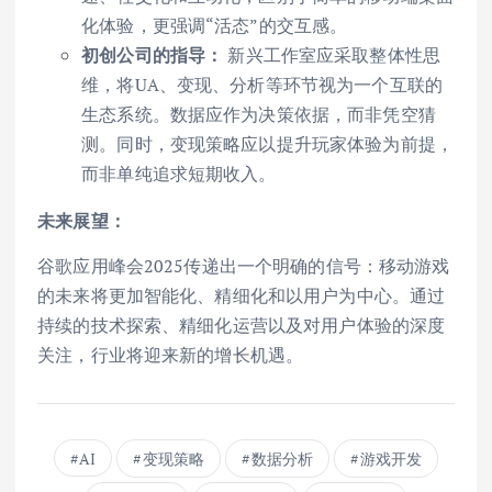
化体验，更强调“活态”的交互感。
初创公司的指导：
新兴工作室应采取整体性思
维，将UA、变现、分析等环节视为一个互联的
生态系统。数据应作为决策依据，而非凭空猜
测。同时，变现策略应以提升玩家体验为前提，
而非单纯追求短期收入。
未来展望：
谷歌应用峰会2025传递出一个明确的信号：移动游戏
的未来将更加智能化、精细化和以用户为中心。通过
持续的技术探索、精细化运营以及对用户体验的深度
关注，行业将迎来新的增长机遇。
AI
变现策略
数据分析
游戏开发