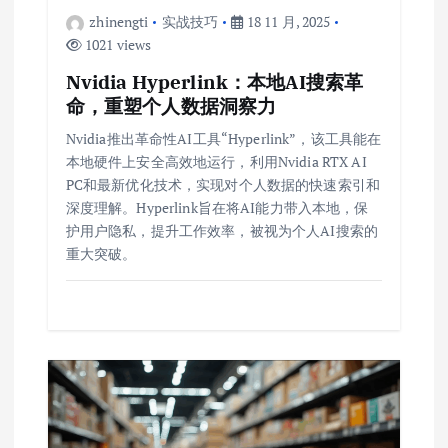
zhinengti
实战技巧
18 11 月, 2025
1021 views
Nvidia Hyperlink：本地AI搜索革
命，重塑个人数据洞察力
Nvidia推出革命性AI工具“Hyperlink”，该工具能在
本地硬件上安全高效地运行，利用Nvidia RTX AI
PC和最新优化技术，实现对个人数据的快速索引和
深度理解。Hyperlink旨在将AI能力带入本地，保
护用户隐私，提升工作效率，被视为个人AI搜索的
重大突破。