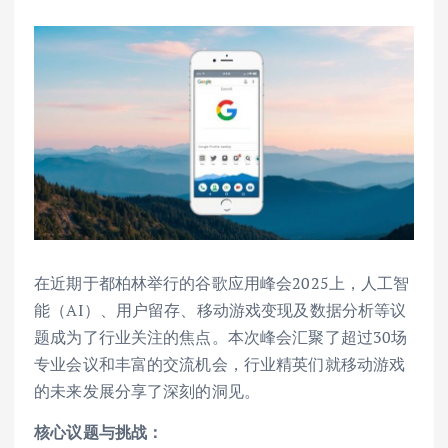
在近期于都柏林举行的谷歌应用峰会2025上，人工智
能（AI）、用户留存、移动游戏变现及数据分析等议
题成为了行业关注的焦点。本次峰会汇聚了超过30场
专业会议和丰富的交流机会，行业精英们就移动游戏
的未来发展分享了深刻的洞见。
核心议题与挑战：