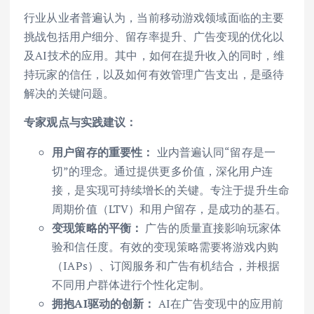
行业从业者普遍认为，当前移动游戏领域面临的主要
挑战包括用户细分、留存率提升、广告变现的优化以
及AI技术的应用。其中，如何在提升收入的同时，维
持玩家的信任，以及如何有效管理广告支出，是亟待
解决的关键问题。
专家观点与实践建议：
用户留存的重要性：
业内普遍认同“留存是一
切”的理念。通过提供更多价值，深化用户连
接，是实现可持续增长的关键。专注于提升生命
周期价值（LTV）和用户留存，是成功的基石。
变现策略的平衡：
广告的质量直接影响玩家体
验和信任度。有效的变现策略需要将游戏内购
（IAPs）、订阅服务和广告有机结合，并根据
不同用户群体进行个性化定制。
拥抱AI驱动的创新：
AI在广告变现中的应用前