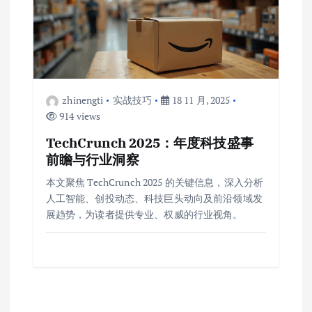
zhinengti
实战技巧
18 11 月, 2025
914 views
TechCrunch 2025：年度科技盛事
前瞻与行业洞察
本文聚焦 TechCrunch 2025 的关键信息，深入分析
人工智能、创投动态、科技巨头动向及前沿领域发
展趋势，为读者提供专业、权威的行业视角。