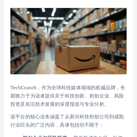
TechCrunch，作为全球科技媒体领域的权威品牌，长
期致力于为读者提供关于科技创新、初创企业、风险
投资及前沿技术发展的深度报道与专业分析。
该平台的核心业务涵盖了从新兴科技初创公司到成熟
行业巨头的广泛内容，具体包括但不限于：