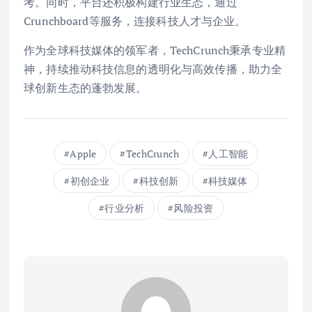
考。同时，平台还积极构建行业生态，通过
Crunchboard等服务，连接科技人才与企业。
作为全球科技媒体的领军者，TechCrunch秉承专业精
神，持续推动科技信息的透明化与高效传播，助力全
球创新生态的蓬勃发展。
Apple
TechCrunch
人工智能
初创企业
科技创新
科技媒体
行业分析
风险投资