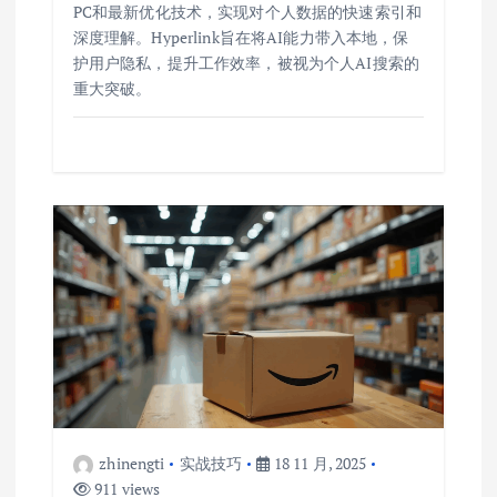
PC和最新优化技术，实现对个人数据的快速索引和
深度理解。Hyperlink旨在将AI能力带入本地，保
护用户隐私，提升工作效率，被视为个人AI搜索的
重大突破。
zhinengti
实战技巧
18 11 月, 2025
911 views