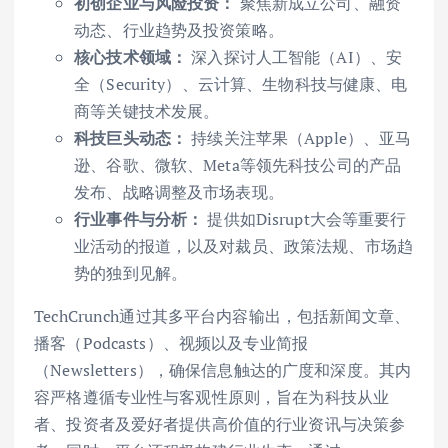
初创企业与风险投资：
聚焦新成立公司、融资
动态、行业趋势及投资策略。
核心技术领域：
深入探讨人工智能（AI）、安
全（Security）、云计算、生物科技与健康、电
商等关键技术发展。
科技巨头动态：
持续关注苹果（Apple）、亚马
逊、谷歌、微软、Meta等领先科技公司的产品
发布、战略调整及市场表现。
行业事件与分析：
提供如Disrupt大会等重要行
业活动的报道，以及对裁员、政策法规、市场趋
势的独到见解。
TechCrunch通过其多平台内容输出，包括新闻文章、
播客（Podcasts）、视频以及专业简报
（Newsletters），确保信息触达的广度和深度。其内
容严格遵循专业性与客观性原则，旨在为科技从业
者、投资者及爱好者提供高价值的行业资讯与决策参