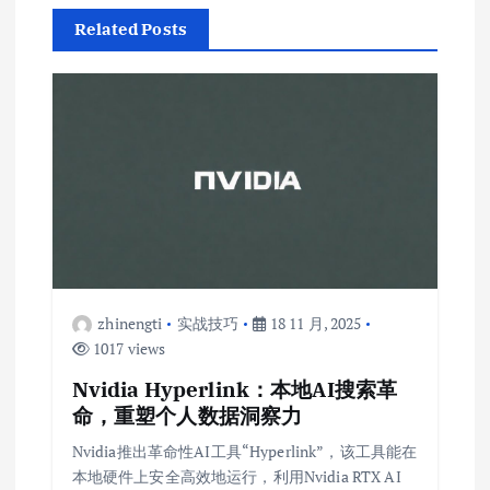
Related Posts
zhinengti
实战技巧
18 11 月, 2025
1017 views
Nvidia Hyperlink：本地AI搜索革
命，重塑个人数据洞察力
Nvidia推出革命性AI工具“Hyperlink”，该工具能在
本地硬件上安全高效地运行，利用Nvidia RTX AI