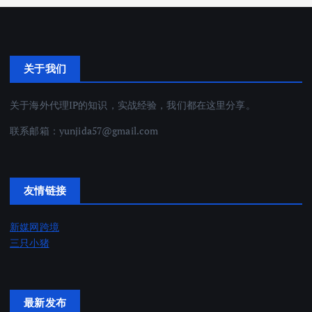
关于我们
关于海外代理IP的知识，实战经验，我们都在这里分享。
联系邮箱：
yunjida57@gmail.com
友情链接
新媒网跨境
三只小猪
最新发布