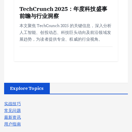
TechCrunch 2025：年度科技盛事
前瞻与行业洞察
本文聚焦 TechCrunch 2025 的关键信息，深入分析
人工智能、创投动态、科技巨头动向及前沿领域发
展趋势，为读者提供专业、权威的行业视角。
Explore Topics
实战技巧
常见问题
最新资讯
用户指南