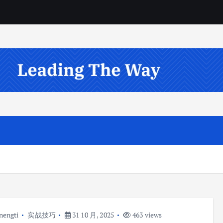
nengti
实战技巧
31 10 月, 2025
463 views