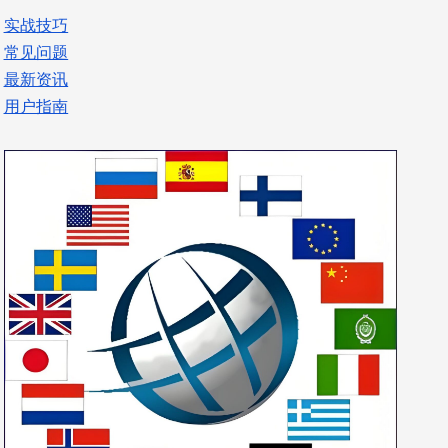
实战技巧
常见问题
最新资讯
用户指南