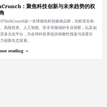
chCrunch：聚焦科技创新与未来趋势的权
角
讨TechCrunch这一全球领先科技媒体品牌，剖析其在初
业、风险投资、人工智能、安全等领域的专业洞察，以及如
过其多元化平台，为全球科技界提供前瞻性报道与深度分
助力创新生态发展。
nue reading