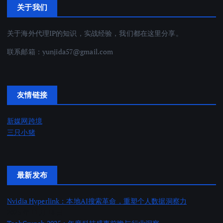
关于我们
关于海外代理IP的知识，实战经验，我们都在这里分享。
联系邮箱：
yunjida57@gmail.com
友情链接
新媒网跨境
三只小猪
最新发布
Nvidia Hyperlink：本地AI搜索革命，重塑个人数据洞察力
2025 年 11 月 18 日