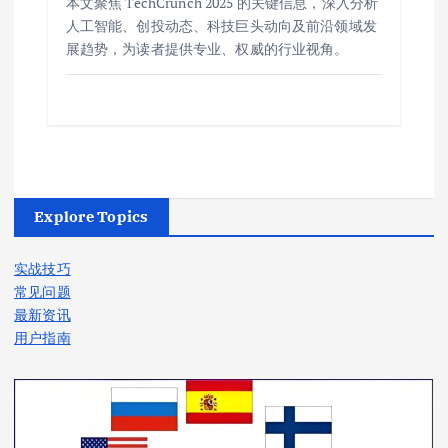
本文聚焦 TechCrunch 2025 的关键信息，深入分析
人工智能、创投动态、科技巨头动向及前沿领域发
展趋势，为读者提供专业、权威的行业视角。
Explore Topics
实战技巧
常见问题
最新资讯
用户指南