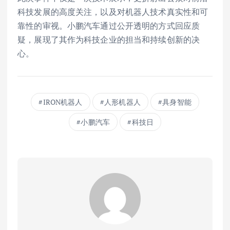
科技发展的高度关注，以及对机器人技术真实性和可
靠性的审视。小鹏汽车通过公开透明的方式回应质
疑，展现了其作为科技企业的担当和持续创新的决
心。
IRON机器人
人形机器人
具身智能
小鹏汽车
科技日