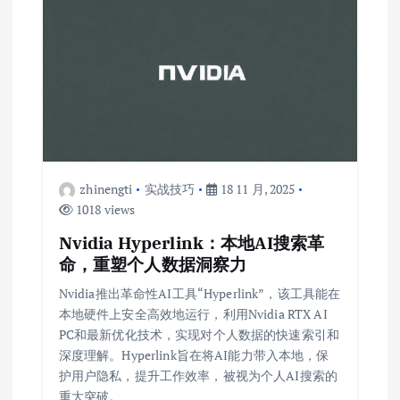
zhinengti
实战技巧
18 11 月, 2025
1018 views
Nvidia Hyperlink：本地AI搜索革
命，重塑个人数据洞察力
Nvidia推出革命性AI工具“Hyperlink”，该工具能在
本地硬件上安全高效地运行，利用Nvidia RTX AI
PC和最新优化技术，实现对个人数据的快速索引和
深度理解。Hyperlink旨在将AI能力带入本地，保
护用户隐私，提升工作效率，被视为个人AI搜索的
重大突破。