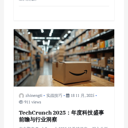
zhinengti
实战技巧
18 11 月, 2025
911 views
TechCrunch 2025：年度科技盛事
前瞻与行业洞察