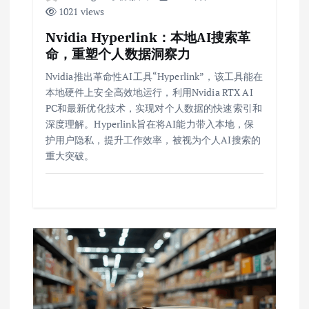
1021 views
Nvidia Hyperlink：本地AI搜索革
命，重塑个人数据洞察力
Nvidia推出革命性AI工具“Hyperlink”，该工具能在
本地硬件上安全高效地运行，利用Nvidia RTX AI
PC和最新优化技术，实现对个人数据的快速索引和
深度理解。Hyperlink旨在将AI能力带入本地，保
护用户隐私，提升工作效率，被视为个人AI搜索的
重大突破。