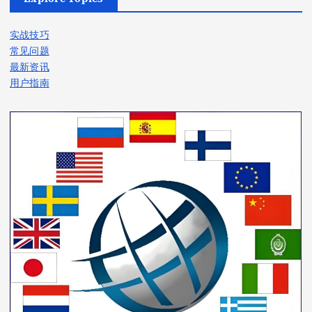
实战技巧
常见问题
最新资讯
用户指南