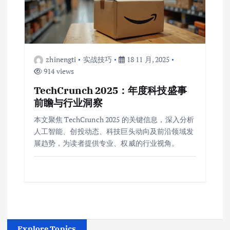
zhinengti
实战技巧
18 11 月, 2025
914 views
TechCrunch 2025：年度科技盛事
前瞻与行业洞察
本文聚焦 TechCrunch 2025 的关键信息，深入分析
人工智能、创投动态、科技巨头动向及前沿领域发
展趋势，为读者提供专业、权威的行业视角。
Explore Topics