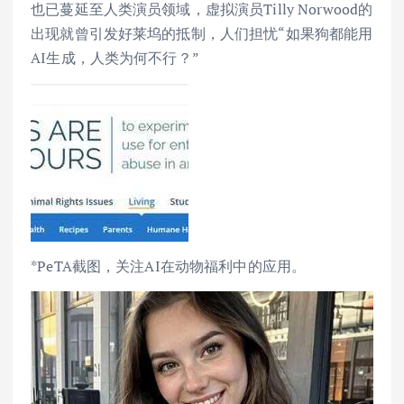
也已蔓延至人类演员领域，虚拟演员Tilly Norwood的
出现就曾引发好莱坞的抵制，人们担忧“如果狗都能用
AI生成，人类为何不行？”
*PeTA截图，关注AI在动物福利中的应用。