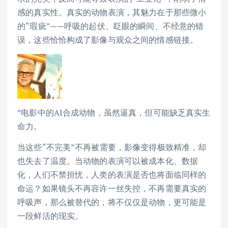
感的真实性。真实的动物表演，其魅力在于那些微小
的“瑕疵”——呼吸的起伏、眨眼的瞬间、不经意的错
误，这些恰恰构成了影像与观众之间的情感链接。
*电影中的AI合成动物，虽然逼真，但可能缺乏真实生
命力。
当这些“不完美”不再被需要，影像变得极致精准，却
也失去了温度。当动物的表演可以被成本化、数据
化，人们不禁担忧，人类的表演是否也将面临同样的
命运？如果镜头不再容许一丝失控，不再需要真实的
呼吸声，那么被替代的，将不仅仅是动物，更可能是
一段鲜活的现实。