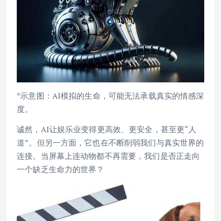
*示意图：AI模拟的生命，可能无法承载真实的情感深
度。
诚然，AI让娱乐业变得更高效、更安全，甚至更“人
道”。但另一方面，它也在不断削弱我们与真实世界的
连接。当屏幕上连动物都不再需要，我们是否正走向
一个缺乏生命力的世界？