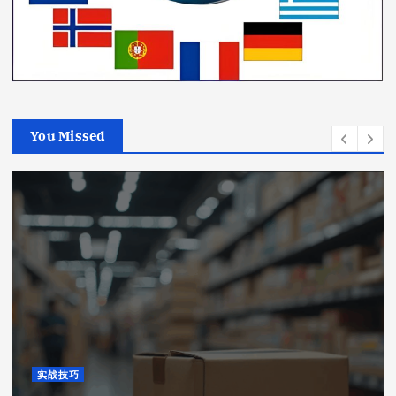
You Missed
实战技巧