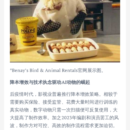
*Benay’s Bird & Animal Rentals官网展示图。
降本增效与技术执念驱动AI动物的崛起
后疫情时代，影视业普遍推行降本增效策略。相较于
需要购买保险、接受监管、花费大量时间进行训练的
真实动物，数字动物只需一次扫描便可反复使用，大
大提高了制作效率。加之2023年编剧和演员罢工的风
波，制作方对可控、高效的制作流程需求更加迫切。