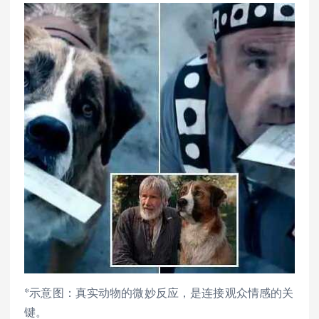
*示意图：真实动物的微妙反应，是连接观众情感的关
键。