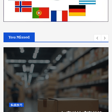
You Missed
实战技巧