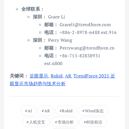
全球联系：
深圳：
Grace Li
邮箱：
Graceli@trendforce.com
电话：
+886-2-8978-6488 ext.916
深圳：
Perry Wang
邮箱：
Perrywang@trendforce.cn
电话：
+86-755-82838931
ext.6800
关键词：
近眼显示
,
Rokid
,
AR
,
TrendForce 2025 近
眼显示市场趋势与技术分析
AI
AR
Rokid
Wired杂志
人机交互
市场分析
科技前沿