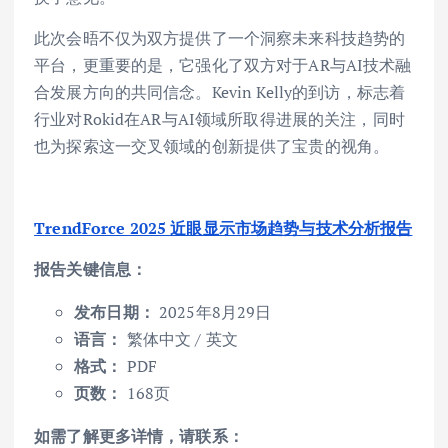
此次会晤不仅为双方提供了一个洞察未来科技趋势的
平台，更重要的是，它强化了双方对于AR与AI技术融
合发展方向的共同信念。Kevin Kelly的到访，标志着
行业对Rokid在AR与AI领域所取得进展的关注，同时
也为探索这一交叉领域的创新提供了宝贵的视角。
TrendForce 2025 近眼显示市场趋势与技术分析报告
报告关键信息：
发布日期：
2025年8月29日
语言：
繁体中文 / 英文
格式：
PDF
页数：
168页
如需了解更多详情，请联系：