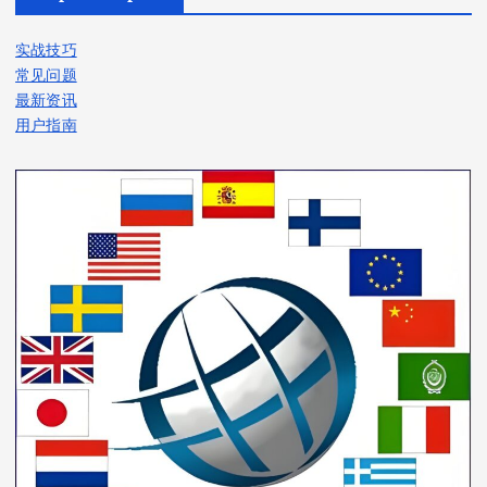
实战技巧
常见问题
最新资讯
用户指南