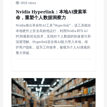
1018 views
Nvidia Hyperlink：本地AI搜索革
命，重塑个人数据洞察力
Nvidia推出革命性AI工具“Hyperlink”，该工具能在
本地硬件上安全高效地运行，利用Nvidia RTX AI
PC和最新优化技术，实现对个人数据的快速索引和
深度理解。Hyperlink旨在将AI能力带入本地，保
护用户隐私，提升工作效率，被视为个人AI搜索的
重大突破。