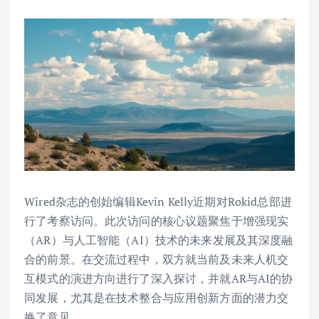
Wired杂志的创始编辑Kevin Kelly近期对Rokid总部进
行了考察访问。此次访问的核心议题聚焦于增强现实
（AR）与人工智能（AI）技术的未来发展及其深度融
合的前景。在交流过程中，双方就当前及未来人机交
互模式的演进方向进行了深入探讨，并就AR与AI的协
同发展，尤其是在技术整合与应用创新方面的潜力交
换了意见。