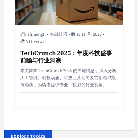
zhinengti
实战技巧
18 11 月, 2025
911 views
TechCrunch 2025：年度科技盛事
前瞻与行业洞察
本文聚焦 TechCrunch 2025 的关键信息，深入分析
人工智能、创投动态、科技巨头动向及前沿领域发
展趋势，为读者提供专业、权威的行业视角。
Explore Topics