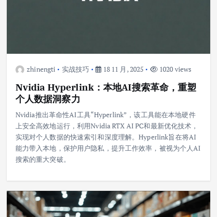
zhinengti
实战技巧
18 11 月, 2025
1020 views
Nvidia Hyperlink：本地AI搜索革命，重塑
个人数据洞察力
Nvidia推出革命性AI工具“Hyperlink”，该工具能在本地硬件
上安全高效地运行，利用Nvidia RTX AI PC和最新优化技术，
实现对个人数据的快速索引和深度理解。Hyperlink旨在将AI
能力带入本地，保护用户隐私，提升工作效率，被视为个人AI
搜索的重大突破。