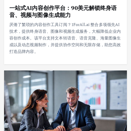
一站式AI内容创作平台：90美元解锁终身语
音、视频与图像生成能力
厌倦了繁琐的内容创作工具订阅？1ForAll.ai 整合多项领先AI
技术，提供终身语音、图像和视频生成服务，大幅降低企业内
容创作成本。该平台支持文本转语音、语音克隆、海量图像生
成以及动态视频制作，并提供协作空间和无限存储，助您高效
打造品牌内容。