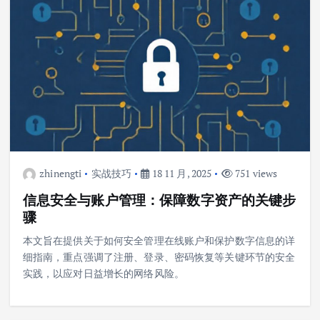
zhinengti
实战技巧
18 11 月, 2025
751 views
信息安全与账户管理：保障数字资产的关键步
骤
本文旨在提供关于如何安全管理在线账户和保护数字信息的详
细指南，重点强调了注册、登录、密码恢复等关键环节的安全
实践，以应对日益增长的网络风险。