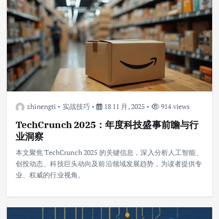
zhinengti
实战技巧
18 11 月, 2025
914 views
TechCrunch 2025：年度科技盛事前瞻与行
业洞察
本文聚焦 TechCrunch 2025 的关键信息，深入分析人工智能、
创投动态、科技巨头动向及前沿领域发展趋势，为读者提供专
业、权威的行业视角。