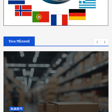
You Missed
实战技巧