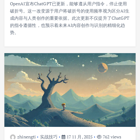
OpenAI宣布ChatGPT已更新，能够遵从用户指令，停止使用
破折号。这一改变源于用户将破折号的使用频率视为区分AI生
成内容与人类创作的重要依据。此次更新不仅提升了ChatGPT
的指令遵循性，也预示着未来AI内容创作与识别的精细化趋
势。
zhinengti
实战技巧
17 11 月, 2025
762 views