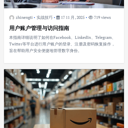
zhinengti
实战技巧
17 11 月, 2025
719 views
用户账户管理与访问指南
本指南详细说明了如何在Facebook、LinkedIn、Telegram、
Twitter等平台进行用户账户的登录、注册及密码恢复操作，
旨在帮助用户安全便捷地管理数字身份。