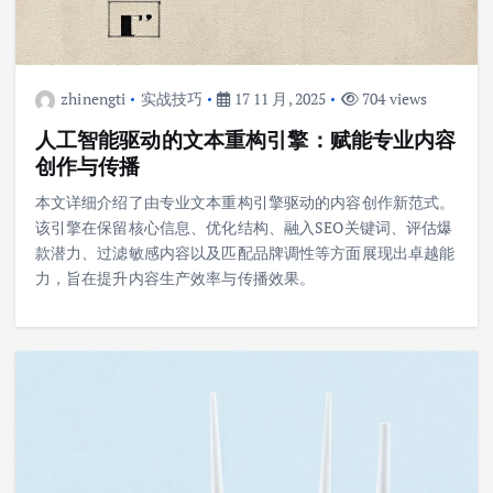
zhinengti
实战技巧
17 11 月, 2025
704 views
人工智能驱动的文本重构引擎：赋能专业内容
创作与传播
本文详细介绍了由专业文本重构引擎驱动的内容创作新范式。
该引擎在保留核心信息、优化结构、融入SEO关键词、评估爆
款潜力、过滤敏感内容以及匹配品牌调性等方面展现出卓越能
力，旨在提升内容生产效率与传播效果。