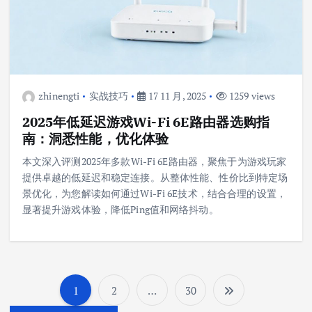
zhinengti
实战技巧
17 11 月, 2025
1259 views
2025年低延迟游戏Wi-Fi 6E路由器选购指
南：洞悉性能，优化体验
本文深入评测2025年多款Wi-Fi 6E路由器，聚焦于为游戏玩家
提供卓越的低延迟和稳定连接。从整体性能、性价比到特定场
景优化，为您解读如何通过Wi-Fi 6E技术，结合合理的设置，
显著提升游戏体验，降低Ping值和网络抖动。
1
2
…
30
文