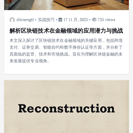
zhinengti
实战技巧
17 11 月, 2025
735 views
解析区块链技术在金融领域的应用潜力与挑战
本文深入探讨了区块链技术在金融领域的关键应用，包括跨境
支付、证券交易、智能合约和数字身份认证等方面，并分析了
其面临的监管、技术和市场挑战。旨在为理解区块链金融的未
来发展提供专业视角。