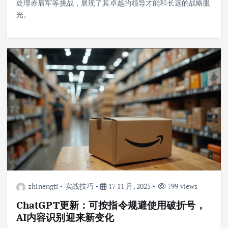
处理赤眉军等挑战，展现了其卓越的领导才能和长远的战略眼
光。
zhinengti
实战技巧
17 11 月, 2025
799 views
ChatGPT更新：可按指令规避使用破折号，
AI内容识别迎来新变化