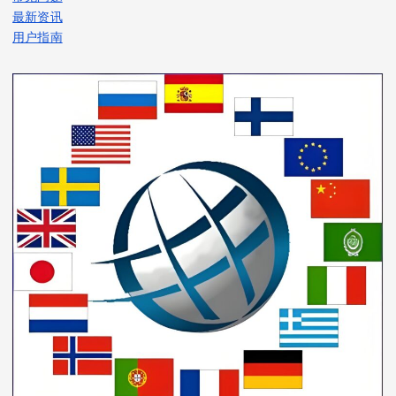
最新资讯
用户指南