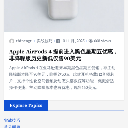
zhinengti
实战技巧
10 11 月, 2025
668 views
Apple AirPods 4 提前进入黑色星期五优惠，
非降噪版历史新低仅售90美元
Apple AirPods 4 在亚马逊迎来早期黑色星期五促销，非主动
降噪版本降至90美元，降幅达30%。此款耳机搭载H2音频芯
片，支持个性化空间音频及动态头部跟踪等功能，佩戴舒适，
操作便捷。主动降噪版本也有优惠，现售150美元。
Explore Topics
实战技巧
常见问题