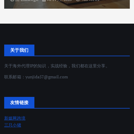
关于我们
关于海外代理IP的知识，实战经验，我们都在这里分享。
联系邮箱：
yunjida57@gmail.com
友情链接
新媒网跨境
三只小猪