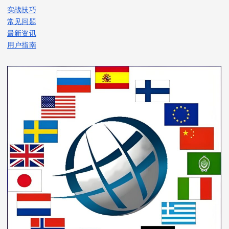
实战技巧
常见问题
最新资讯
用户指南