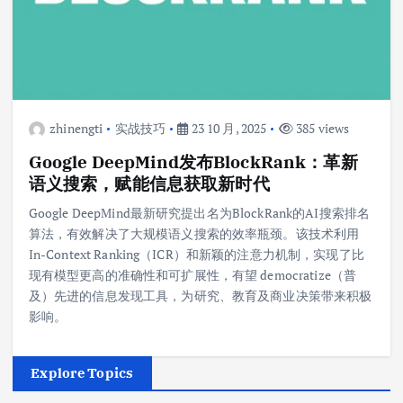
zhinengti
实战技巧
23 10 月, 2025
385 views
Google DeepMind发布BlockRank：革新
语义搜索，赋能信息获取新时代
Google DeepMind最新研究提出名为BlockRank的AI搜索排名
算法，有效解决了大规模语义搜索的效率瓶颈。该技术利用
In-Context Ranking（ICR）和新颖的注意力机制，实现了比
现有模型更高的准确性和可扩展性，有望 democratize（普
及）先进的信息发现工具，为研究、教育及商业决策带来积极
影响。
Explore Topics