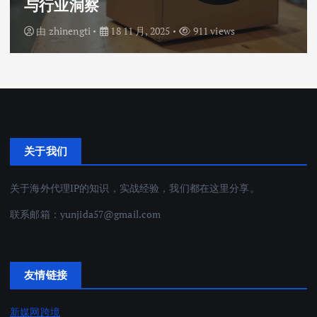
与行业洞察
由
zhinengti
18 11 月, 2025
911 views
关于我们
关于海外代理IP的知识，实战经验，我们都在这里分享。
联系邮箱：
yunjida57@gmail.com
友情链接
新媒网跨境