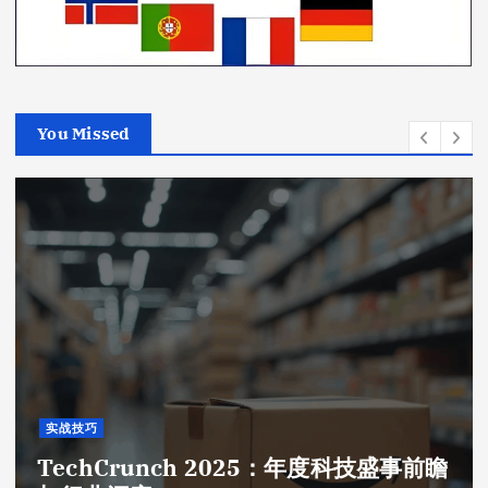
You Missed
实战技巧
TechCrunch 2025：年度科技盛事前瞻