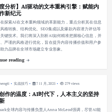
度分析】AI驱动的文本重构引擎：赋能内
作新纪元
在探索AI在文本重构领域的革新能力，重点分析其在信息
风格转换、结构优化、SEO集成以及爆款内容潜力评估等
关键技术。我们将深入剖析AI如何精准把握核心信息，并
业、严谨的风格进行优化，旨在提升内容传播价值和用户参
，助力品牌在全球市场建立专业形象。
nue reading
nengti
实战技巧
7 11 月, 2025
279 views
创作的温度：AI时代下，人本主义的坚持
新
lmark全球内容与传播负责人Anna McLeod强调，尽管AI能