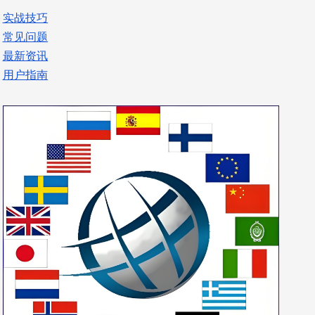
实战技巧
常见问题
最新资讯
用户指南