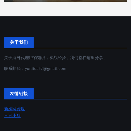
关于我们
关于海外代理IP的知识，实战经验，我们都在这里分享。
联系邮箱：
yunjida57@gmail.com
友情链接
新媒网跨境
三只小猪