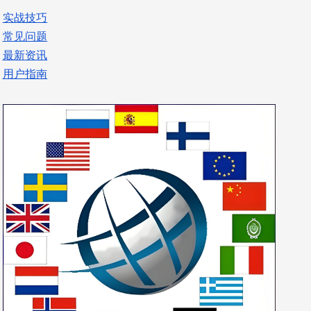
实战技巧
常见问题
最新资讯
用户指南