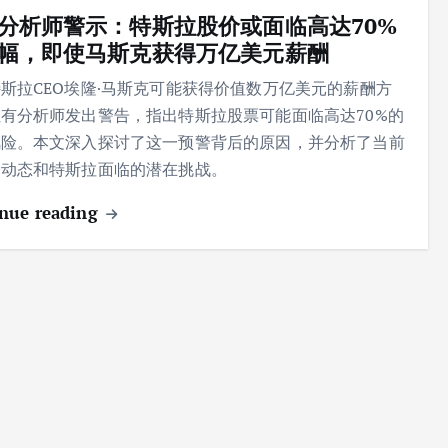
分析师警示：特斯拉股价或面临高达70%
幅，即使马斯克获得万亿美元薪酬
斯拉CEO埃隆·马斯克可能获得价值数万亿美元的薪酬方
有分析师发出警告，指出特斯拉股票可能面临高达70%的
风险。本文深入探讨了这一预警背后的原因，并分析了当前
场动态和特斯拉面临的潜在挑战。
nue reading