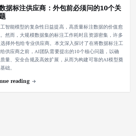
数据标注供应商：外包前必须问的10个关
题
人工智能模型的复杂性日益提高，高质量标注数据的价值愈
显。然而，大规模数据集的标注工作耗时且资源密集，许多
队选择外包给专业供应商。本文深入探讨了在将数据标注工
给供应商之前，AI团队需要提出的10个核心问题，以确
质量、安全合规及高效扩展，从而为构建可靠的AI模型奠
实基础。
nue reading