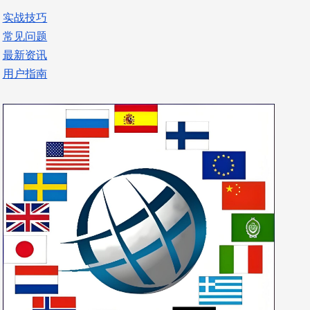
实战技巧
常见问题
最新资讯
用户指南