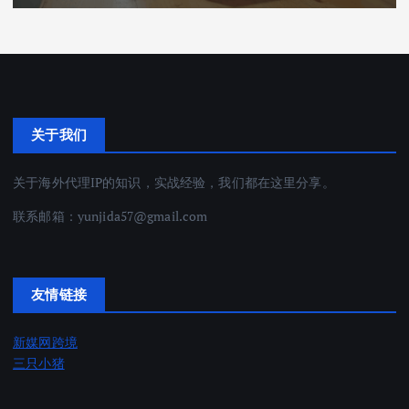
关于我们
关于海外代理IP的知识，实战经验，我们都在这里分享。
联系邮箱：
yunjida57@gmail.com
友情链接
新媒网跨境
三只小猪