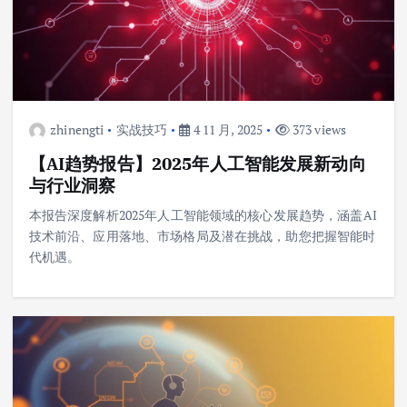
zhinengti
实战技巧
4 11 月, 2025
373 views
【AI趋势报告】2025年人工智能发展新动向
与行业洞察
本报告深度解析2025年人工智能领域的核心发展趋势，涵盖AI
技术前沿、应用落地、市场格局及潜在挑战，助您把握智能时
代机遇。