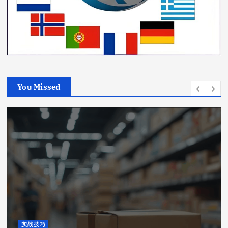
You Missed
实战技巧