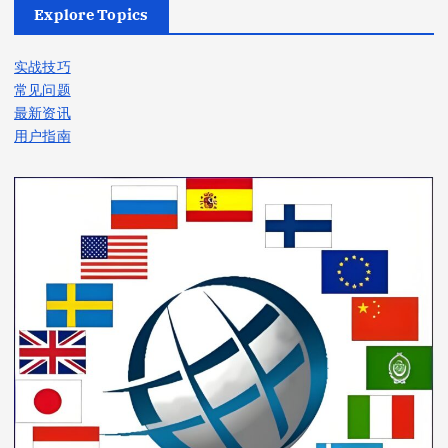
Explore Topics
实战技巧
常见问题
最新资讯
用户指南