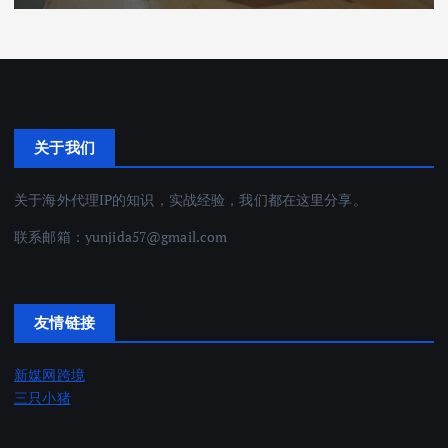
关于我们
关于海外代理IP的知识，实战经验，我们都在这里分享。
联系邮箱：
yunjida57@gmail.com
友情链接
新媒网跨境
三只小猪