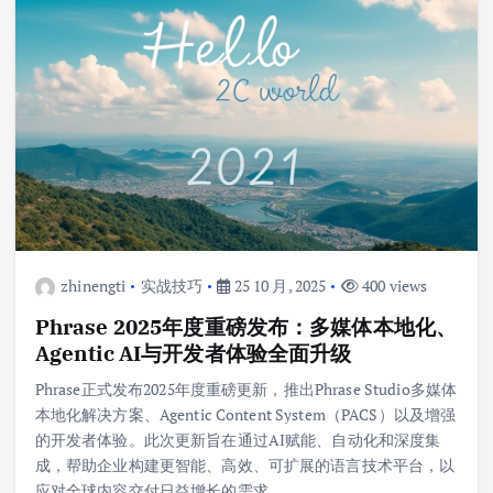
zhinengti
实战技巧
25 10 月, 2025
400 views
Phrase 2025年度重磅发布：多媒体本地化、
Agentic AI与开发者体验全面升级
Phrase正式发布2025年度重磅更新，推出Phrase Studio多媒体
本地化解决方案、Agentic Content System（PACS）以及增强
的开发者体验。此次更新旨在通过AI赋能、自动化和深度集
成，帮助企业构建更智能、高效、可扩展的语言技术平台，以
应对全球内容交付日益增长的需求。