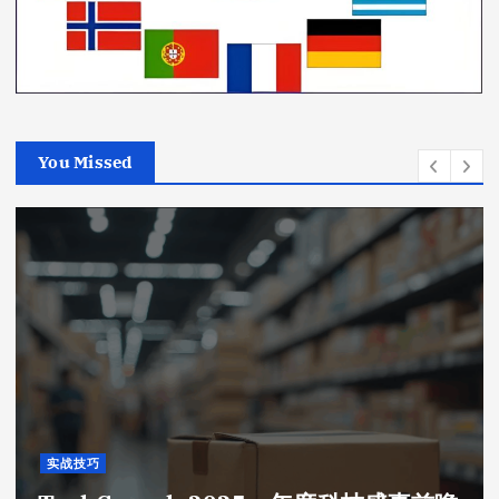
You Missed
实战技巧