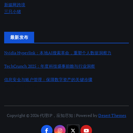
新媒网跨境
三只小猪
最新发布
Nvidia Hyperlink：本地AI搜索革命，重塑个人数据洞察力
2025 年 11 月 18 日
TechCrunch 2025：年度科技盛事前瞻与行业洞察
2025 年 11 月 18 日
信息安全与账户管理：保障数字资产的关键步骤
2025 年 11 月 18 日
Copyright © 2026 代理IP，应知尽知 | Powered by
Desert Themes