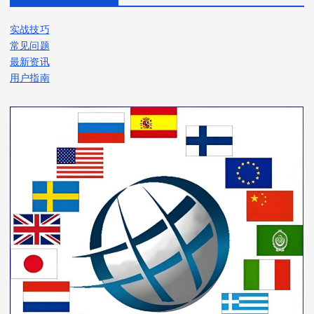
实战技巧
常见问题
最新资讯
用户指南