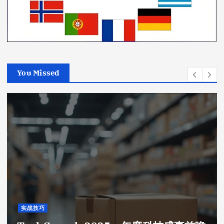
You Missed
实战技巧