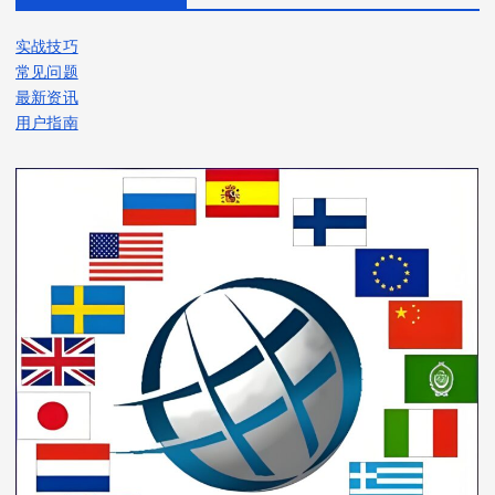
实战技巧
常见问题
最新资讯
用户指南