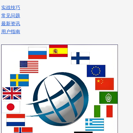
实战技巧
常见问题
最新资讯
用户指南