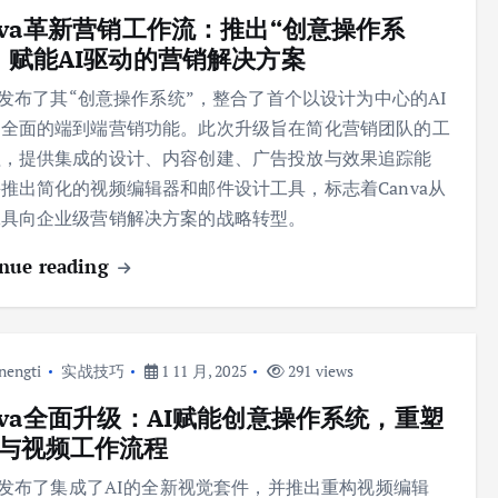
nva革新营销工作流：推出“创意操作系
，赋能AI驱动的营销解决方案
va发布了其“创意操作系统”，整合了首个以设计为中心的AI
和全面的端到端营销功能。此次升级旨在简化营销团队的工
程，提供集成的设计、内容创建、广告投放与效果追踪能
推出简化的视频编辑器和邮件设计工具，标志着Canva从
工具向企业级营销解决方案的战略转型。
nue reading
nengti
实战技巧
1 11 月, 2025
291 views
nva全面升级：AI赋能创意操作系统，重塑
与视频工作流程
va发布了集成了AI的全新视觉套件，并推出重构视频编辑