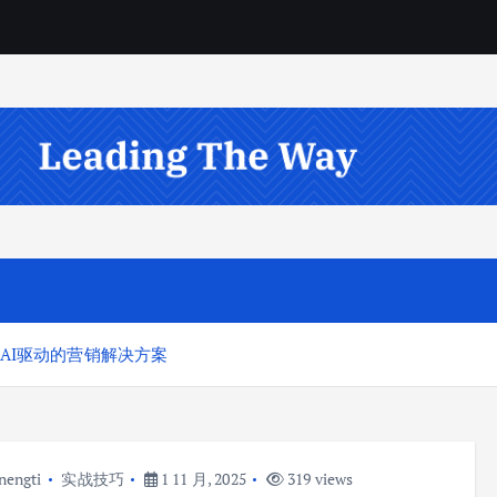
能AI驱动的营销解决方案
nengti
实战技巧
1 11 月, 2025
319 views