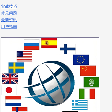
实战技巧
常见问题
最新资讯
用户指南