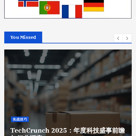
You Missed
实战技巧
TechCrunch 2025：年度科技盛事前瞻