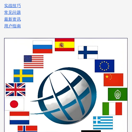
实战技巧
常见问题
最新资讯
用户指南