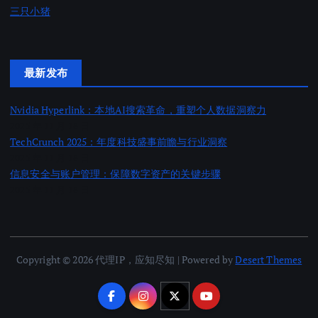
三只小猪
最新发布
Nvidia Hyperlink：本地AI搜索革命，重塑个人数据洞察力
2025 年 11 月 18 日
TechCrunch 2025：年度科技盛事前瞻与行业洞察
2025 年 11 月 18 日
信息安全与账户管理：保障数字资产的关键步骤
2025 年 11 月 18 日
Copyright © 2026 代理IP，应知尽知 | Powered by
Desert Themes