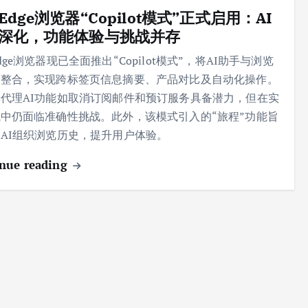
Edge浏览器“Copilot模式”正式启用：AI
深化，功能体验与挑战并存
dge浏览器现已全面推出“Copilot模式”，将AI助手与浏览
度整合，实现跨标签页信息摘要、产品对比及自动化操作。
代理AI功能如取消订阅邮件和预订服务具备潜力，但在实
中仍面临准确性挑战。此外，该模式引入的“旅程”功能旨
AI组织浏览历史，提升用户体验。
nue reading