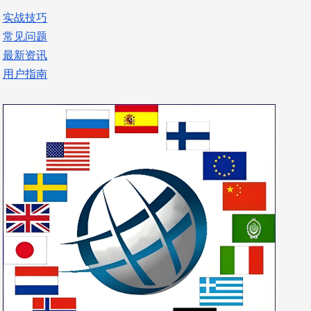
实战技巧
常见问题
最新资讯
用户指南