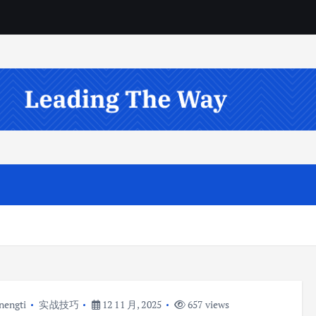
nengti
实战技巧
12 11 月, 2025
657 views