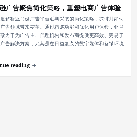
逊广告聚焦简化策略，重塑电商广告体验
深度解析亚马逊广告平台近期采取的简化策略，探讨其如何
商广告领域带来变革。通过精炼功能和优化用户体验，亚马
告致力于为广告主、代理机构和发布商提供更高效、更易于
的广告解决方案，尤其是在日益复杂的数字媒体和营销环境
nue reading