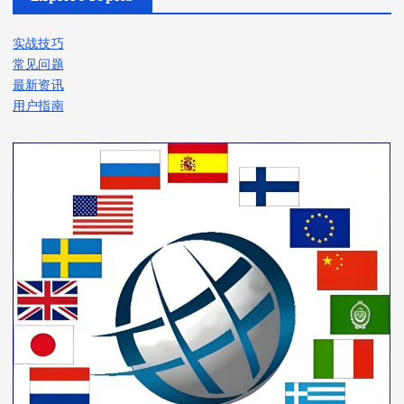
实战技巧
常见问题
最新资讯
用户指南