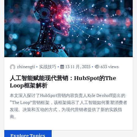
zhinengti
实战技巧
13 11 月, 2025
633 views
人工智能赋能现代营销：HubSpot的The
Loop框架解析
本文深入探讨了HubSpot营销内容负责人Kyle Denhoff提出的
“The Loop”营销框架，该框架揭示了人工智能如何重塑消费者
发现、决策和互动的方式，为现代营销者提供了新的实践指
南。
Explore Topics