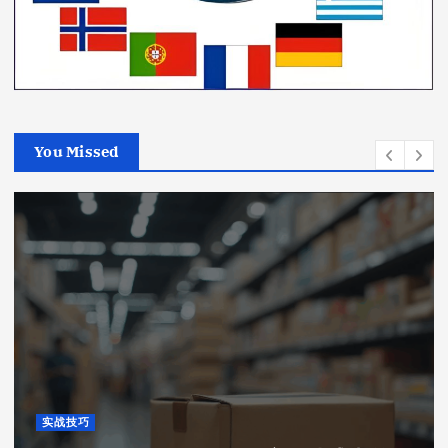
You Missed
实战技巧