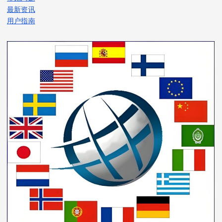
最新资讯
用户指南