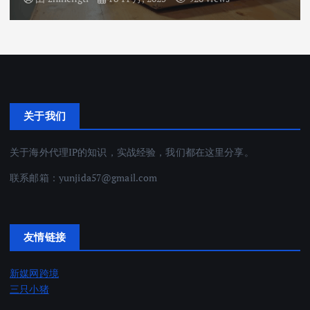
关于我们
关于海外代理IP的知识，实战经验，我们都在这里分享。
联系邮箱：
yunjida57@gmail.com
友情链接
新媒网跨境
三只小猪