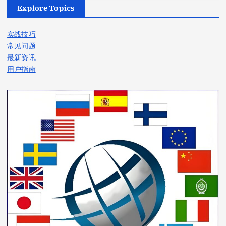
Explore Topics
实战技巧
常见问题
最新资讯
用户指南