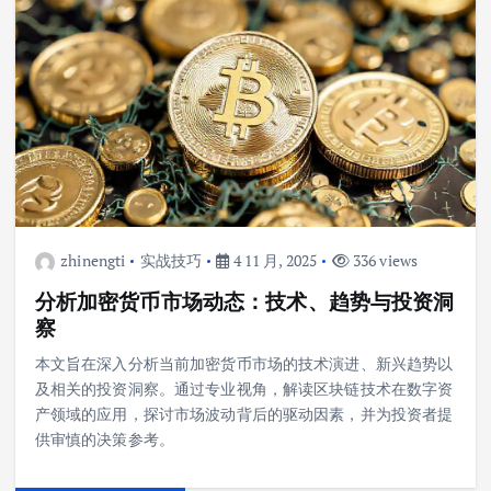
zhinengti
实战技巧
4 11 月, 2025
336 views
分析加密货币市场动态：技术、趋势与投资洞
察
本文旨在深入分析当前加密货币市场的技术演进、新兴趋势以
及相关的投资洞察。通过专业视角，解读区块链技术在数字资
产领域的应用，探讨市场波动背后的驱动因素，并为投资者提
供审慎的决策参考。