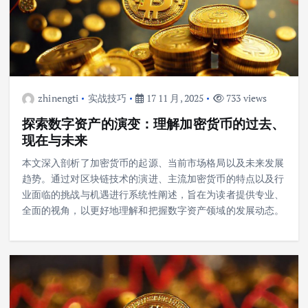
zhinengti
实战技巧
17 11 月, 2025
733 views
探索数字资产的演变：理解加密货币的过去、
现在与未来
本文深入剖析了加密货币的起源、当前市场格局以及未来发展
趋势。通过对区块链技术的演进、主流加密货币的特点以及行
业面临的挑战与机遇进行系统性阐述，旨在为读者提供专业、
全面的视角，以更好地理解和把握数字资产领域的发展动态。