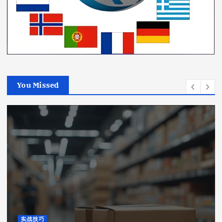
You Missed
实战技巧