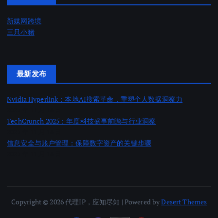
新媒网跨境
三只小猪
最新发布
Nvidia Hyperlink：本地AI搜索革命，重塑个人数据洞察力
2025 年 11 月 18 日
TechCrunch 2025：年度科技盛事前瞻与行业洞察
2025 年 11 月 18 日
信息安全与账户管理：保障数字资产的关键步骤
2025 年 11 月 18 日
Copyright © 2026 代理IP，应知尽知 | Powered by
Desert Themes