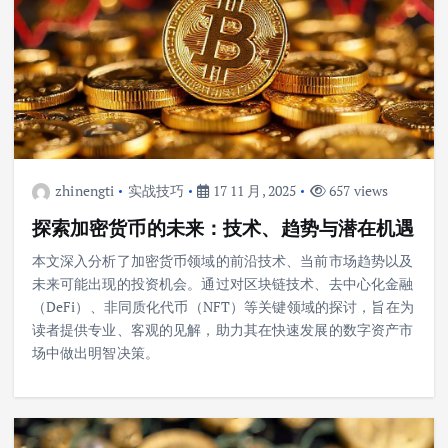
zhinengti
实战技巧
17 11 月, 2025
657 views
探索加密货币的未来：技术、趋势与潜在机遇
本文深入分析了加密货币领域的前沿技术、当前市场趋势以及
未来可能出现的投资机会。通过对区块链技术、去中心化金融
（DeFi）、非同质化代币（NFT）等关键领域的探讨，旨在为
读者提供专业、客观的见解，助力其在快速发展的数字资产市
场中做出明智决策。