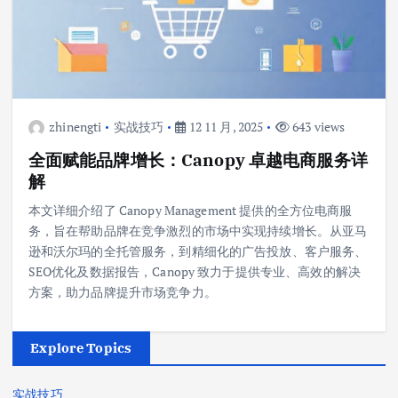
zhinengti
实战技巧
12 11 月, 2025
643 views
全面赋能品牌增长：Canopy 卓越电商服务详
解
本文详细介绍了 Canopy Management 提供的全方位电商服
务，旨在帮助品牌在竞争激烈的市场中实现持续增长。从亚马
逊和沃尔玛的全托管服务，到精细化的广告投放、客户服务、
SEO优化及数据报告，Canopy 致力于提供专业、高效的解决
方案，助力品牌提升市场竞争力。
Explore Topics
实战技巧