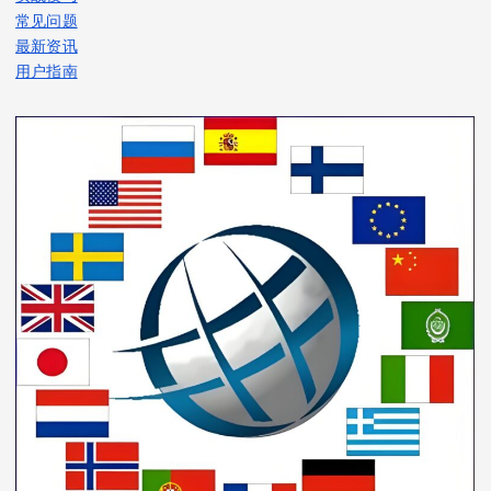
常见问题
最新资讯
用户指南