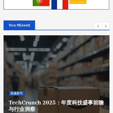
You Missed
实战技巧
TechCrunch 2025：年度科技盛事前瞻
与行业洞察