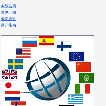
实战技巧
常见问题
最新资讯
用户指南