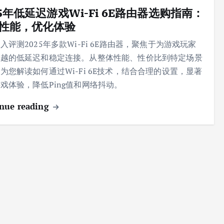
25年低延迟游戏Wi-Fi 6E路由器选购指南：
性能，优化体验
入评测2025年多款Wi-Fi 6E路由器，聚焦于为游戏玩家
卓越的低延迟和稳定连接。从整体性能、性价比到特定场景
为您解读如何通过Wi-Fi 6E技术，结合合理的设置，显著
戏体验，降低Ping值和网络抖动。
nue reading