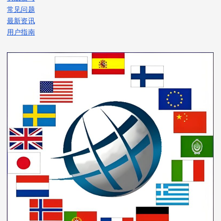
常见问题
最新资讯
用户指南