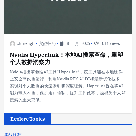
zhinengti
实战技巧
18 11 月, 2025
1013 views
Nvidia Hyperlink：本地AI搜索革命，重塑
个人数据洞察力
Nvidia推出革命性AI工具“Hyperlink”，该工具能在本地硬件
上安全高效地运行，利用Nvidia RTX AI PC和最新优化技术，
实现对个人数据的快速索引和深度理解。Hyperlink旨在将AI
能力带入本地，保护用户隐私，提升工作效率，被视为个人AI
搜索的重大突破。
Explore Topics
实战技巧