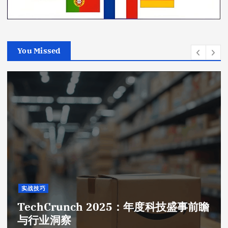
You Missed
实战技巧
TechCrunch 2025：年度科技盛事前瞻
与行业洞察