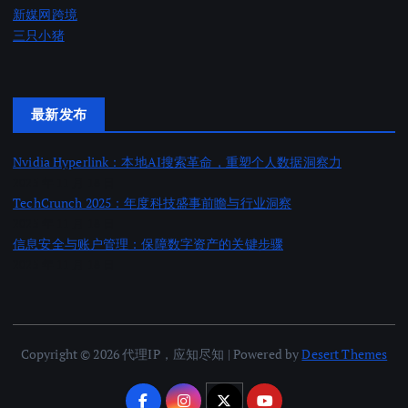
新媒网跨境
三只小猪
最新发布
Nvidia Hyperlink：本地AI搜索革命，重塑个人数据洞察力
2025 年 11 月 18 日
TechCrunch 2025：年度科技盛事前瞻与行业洞察
2025 年 11 月 18 日
信息安全与账户管理：保障数字资产的关键步骤
2025 年 11 月 18 日
Copyright © 2026 代理IP，应知尽知 | Powered by
Desert Themes