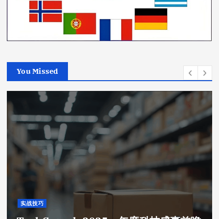
You Missed
实战技巧