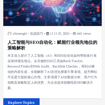
zhinengti
实战技巧
11 11 月, 2025
645 views
人工智能与SEO自动化：赋能行业领先地位的
策略解析
本文深入探讨了人工智能（AI）和SEO自动化如何帮助各行各
业保持领先地位。从关键的SEO工具如Rank Tracker、
Keyword Finder到Web Audit、Backlink Checker，再到AI驱
动的内容生成，全面解析了AI在优化搜索引擎表现、提升网站
可见度方面的核心作用。文章强调了AI在数据分析、用户行为
洞察及策略制定上的优势，为企业提供前瞻性的SEO解决方
案。
Explore Topics