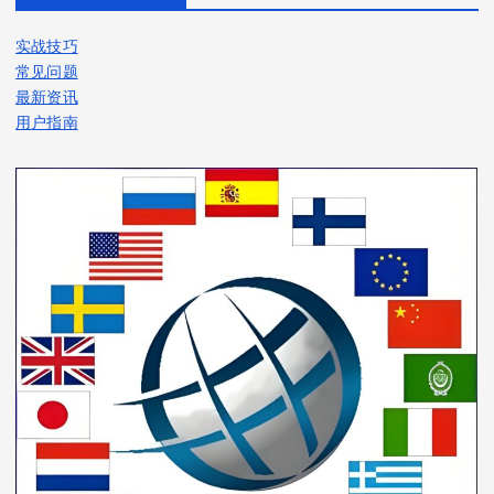
实战技巧
常见问题
最新资讯
用户指南