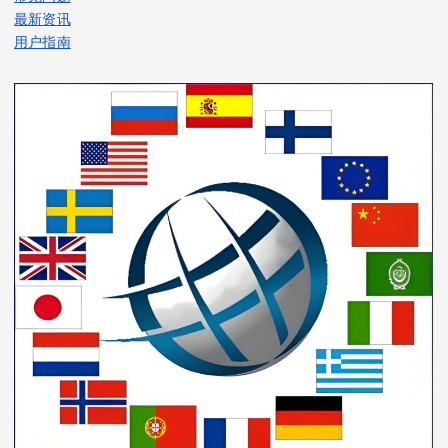
最新资讯
用户指南