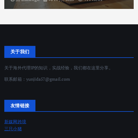
关于我们
关于海外代理IP的知识，实战经验，我们都在这里分享。
联系邮箱：
yunjida57@gmail.com
友情链接
新媒网跨境
三只小猪