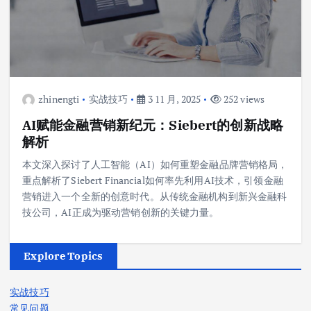
zhinengti
实战技巧
3 11 月, 2025
252 views
AI赋能金融营销新纪元：Siebert的创新战略
解析
本文深入探讨了人工智能（AI）如何重塑金融品牌营销格局，
重点解析了Siebert Financial如何率先利用AI技术，引领金融
营销进入一个全新的创意时代。从传统金融机构到新兴金融科
技公司，AI正成为驱动营销创新的关键力量。
Explore Topics
实战技巧
常见问题