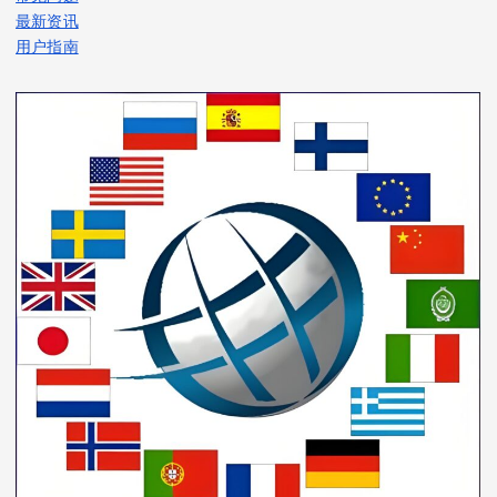
最新资讯
用户指南