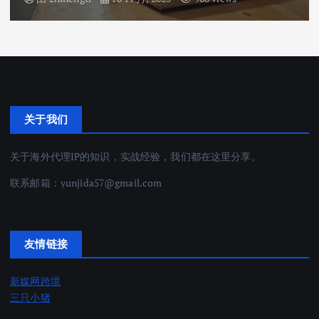
关于我们
关于海外代理IP的知识，实战经验，我们都在这里分享。
联系邮箱：
yunjida57@gmail.com
友情链接
新媒网跨境
三只小猪