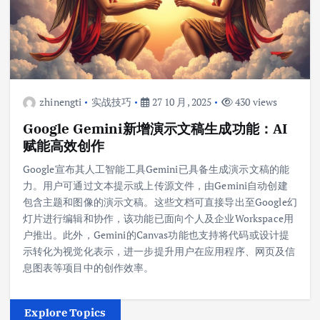
zhinengti
实战技巧
27 10 月, 2025
430 views
Google Gemini新增演示文稿生成功能：AI
赋能高效创作
Google宣布其人工智能工具Gemini已具备生成演示文稿的能
力。用户可通过文本提示或上传源文件，由Gemini自动创建
包含主题和图像的演示文稿。这些文档可直接导出至Google幻
灯片进行编辑和协作，该功能已面向个人及企业Workspace用
户推出。此外，Gemini的Canvas功能也支持将代码或设计提
示转化为视觉化表示，进一步提升用户在应用程序、网页及信
息图表等项目中的创作效率。
Explore Topics