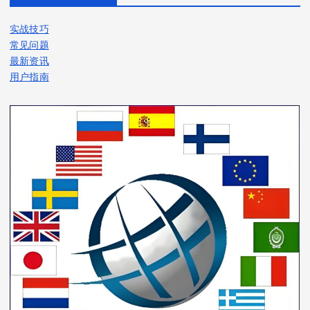
实战技巧
常见问题
最新资讯
用户指南