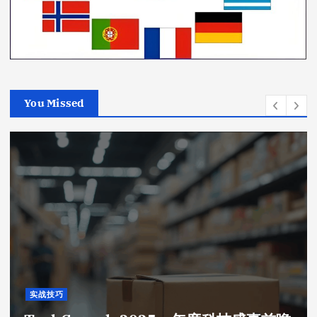
You Missed
实战技巧