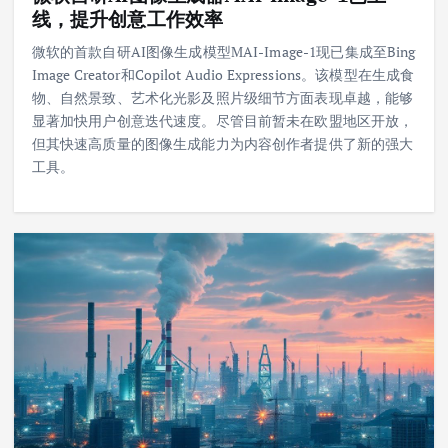
线，提升创意工作效率
微软的首款自研AI图像生成模型MAI-Image-1现已集成至Bing
Image Creator和Copilot Audio Expressions。该模型在生成食
物、自然景致、艺术化光影及照片级细节方面表现卓越，能够
显著加快用户创意迭代速度。尽管目前暂未在欧盟地区开放，
但其快速高质量的图像生成能力为内容创作者提供了新的强大
工具。