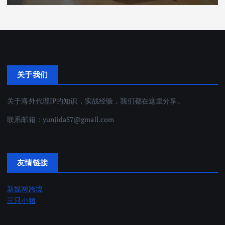
关于我们
关于海外代理IP的知识，实战经验，我们都在这里分享。
联系邮箱：
yunjida57@gmail.com
友情链接
新媒网跨境
三只小猪