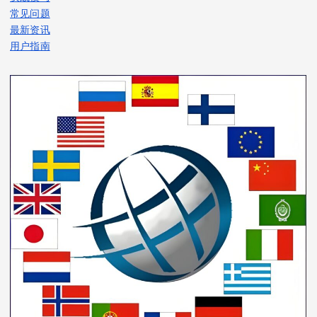
常见问题
最新资讯
用户指南