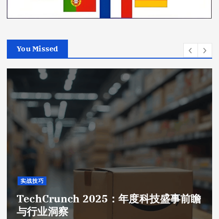
You Missed
实战技巧
TechCrunch 2025：年度科技盛事前瞻
与行业洞察