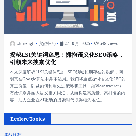
zhinengti
实战技巧
27 10 月, 2025
348 views
揭秘LSI关键词迷思：拥抱语义化SEO策略，
引领未来搜索优化
本文深度解析“LSI关键词”这一SEO领域长期存在的误解，阐
明其在Google算法中并不适用。我们将重点探讨语义化SEO的
真正价值，以及如何利用先进策略和工具（如Wordtracker）
有效识别并融入语义相关词汇，从而构建高质量、高排名的内
容，助力企业在AI驱动的搜索时代取得领先地位。
Explore Topics
实战技巧